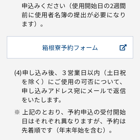
申込みください（使用開始日の2週間
前に使用者名簿の提出が必要になり
ます）。
箱根寮予約フォーム
(4)申し込み後、３営業日以内（土日祝
を除く）にご使用の可否について、
申し込みアドレス宛にメールで返信
をいたします。
※ 上記のとおり、予約申込の受付開始
日はそれぞれ異なりますが、予約は
先着順です（年末年始を含む）。