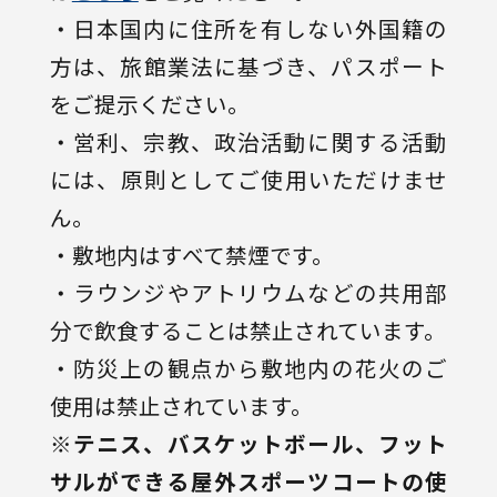
・日本国内に住所を有しない外国籍の
方は、旅館業法に基づき、パスポート
をご提示ください。
・営利、宗教、政治活動に関する活動
には、原則としてご使用いただけませ
ん。
・敷地内はすべて禁煙です。
・ラウンジやアトリウムなどの共用部
分で飲食することは禁止されています。
・防災上の観点から敷地内の花火のご
使用は禁止されています。
※テニス、バスケットボール、フット
サルができる屋外スポーツコートの使