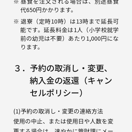
※ 昼食を注文される場合は、別途昼食
代650円かかります。
※ 退寮（定時10時）は13時まで延長可
能です。延長料金は1人（小学校就学
前の幼児は不要）あたり1,000円にな
ります。
３．予約の取消し・変更、
納入金の返還（キャン
セルポリシー）
(1)予約の取消し・変更の連絡方法
使用の中止、または使用日や人数を変
更する場合は、速やかに管財課にメー