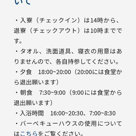
いて
・入寮（チェックイン）は14時から、
退寮（チェックアウト）は10時までで
す。
・タオル、洗面道具、寝衣の用意はあ
りませんので、各自持参してください。
・夕食 18:00~20:00（20:00には食堂か
ら退出願います）
・朝食 7:30~9:00（9:00には食堂から
退出願います）
・入浴時間 16:00~20:30、7:00~8:30
・バーベキューハウスの使用について
は
こちら
をご覧ください。