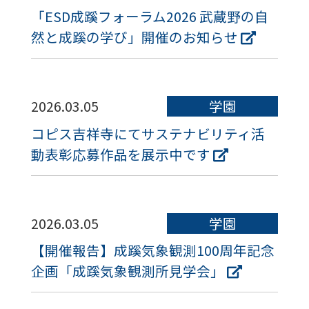
「ESD成蹊フォーラム2026 武蔵野の自
然と成蹊の学び」開催のお知らせ
2026.03.05
学園
コピス吉祥寺にてサステナビリティ活
動表彰応募作品を展示中です
2026.03.05
学園
【開催報告】成蹊気象観測100周年記念
企画「成蹊気象観測所見学会」