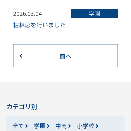
2026.03.04
学園
枯林忌を行いました
前へ
カテゴリ別
全て
学園
中高
小学校