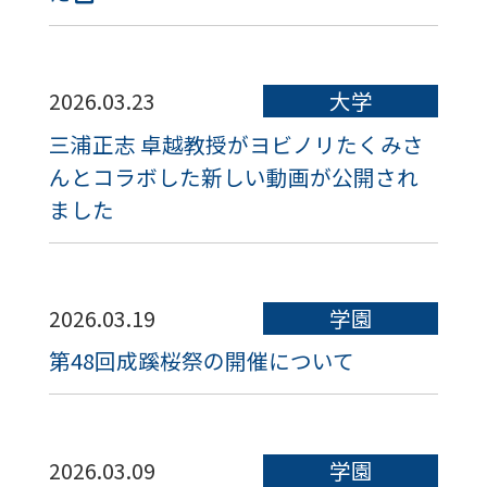
2026.03.23
大学
三浦正志 卓越教授がヨビノリたくみさ
んとコラボした新しい動画が公開され
ました
2026.03.19
学園
第48回成蹊桜祭の開催について
2026.03.09
学園