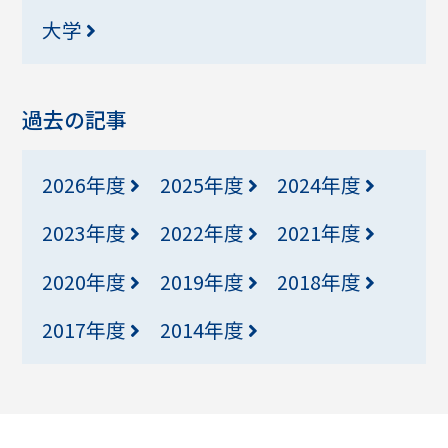
大学
過去の記事
2026年度
2025年度
2024年度
2023年度
2022年度
2021年度
2020年度
2019年度
2018年度
2017年度
2014年度