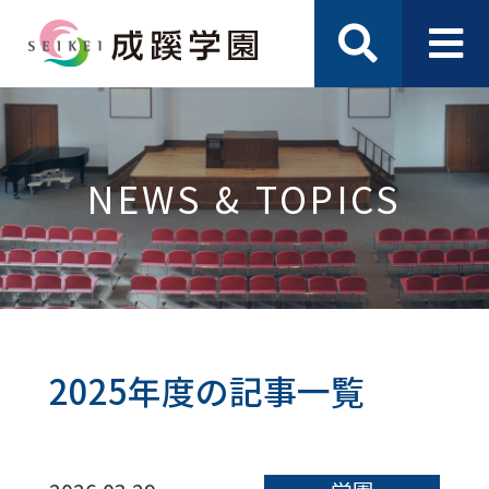
NEWS & TOPICS
2025年度の記事一覧