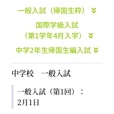
一般入試（帰国生粋）
国際学級入試
（第1学年4月入学）
中学2年生帰国生編入試
中学校 一般入試
一般入試（第1回）：
2月1日