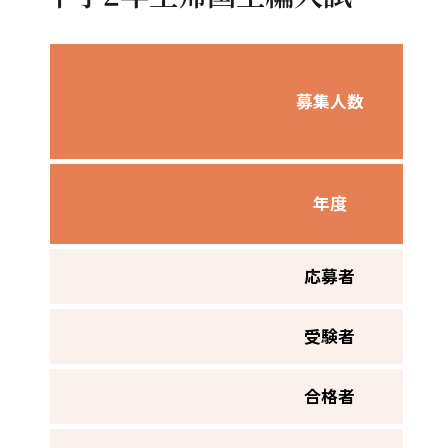
募集人数
年度
応募者
受験者
合格者