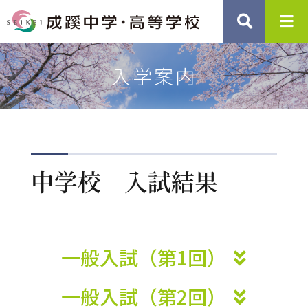
入学案内
中学校 入試結果
一般入試（第1回）
一般入試（第2回）