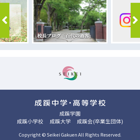
成蹊学園
成蹊小学校
成蹊大学
成蹊会(卒業生団体)
Copyright © Seikei Gakuen All Rights Reserved.