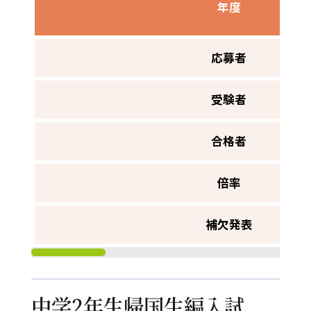
年度
応募者
受験者
合格者
倍率
補欠発表
中学2年生帰国生編入試