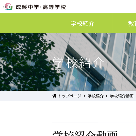
学校紹介
教
学校紹介
トップページ
学校紹介
学校紹介動画
学校紹介動画