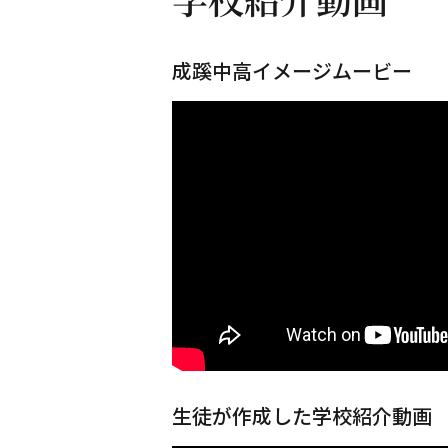
成蹊中高イメージムービー
生徒が作成した学校紹介動画