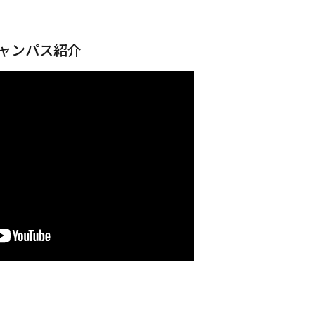
ャンパス紹介