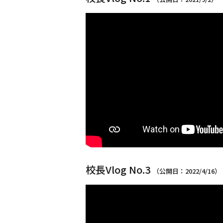
校長Vlog No.3
（公開日：2022/4/16）