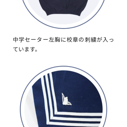
中学セーター左胸に校章の刺繍が入っ
ています。