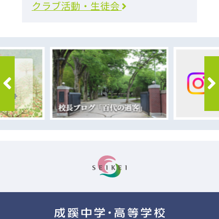
クラブ活動・生徒会