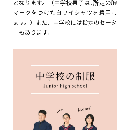
となります。（中学校男子は､所定の胸
マークをつけた白ワイシャツを着用し
ます。）また、中学校には指定のセータ
ーもあります。