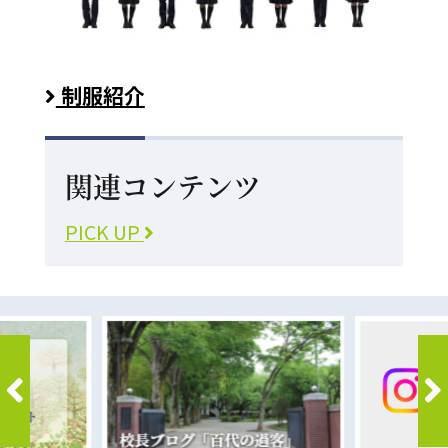
制服紹介
関連コンテンツ
PICK UP