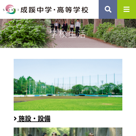
学校生活
施設・設備