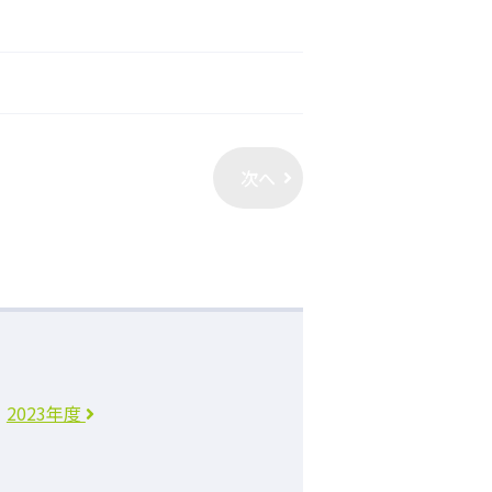
次へ
2023年度