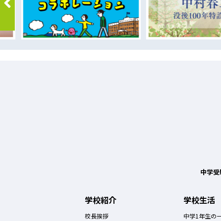
中学受
学校紹介
学校生活
校長挨拶
中学1年生の