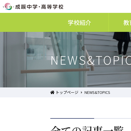
学校紹介
教
NEWS&TOPI
トップページ
NEWS&TOPICS
全ての記事一覧