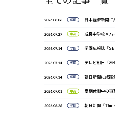
日本経済新聞に
2026.08.06
成蹊中学校×ハ
2026.07.27
学園広報誌『SE
2026.07.14
テレビ朝日「林
2026.07.14
朝日新聞に成蹊
2026.07.14
夏期休暇中の事
2026.07.01
朝日新聞「Th
2026.06.26