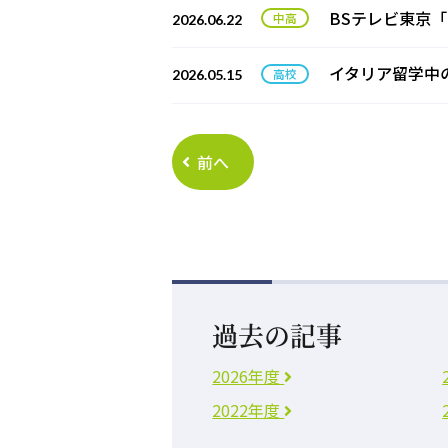
BSテレビ東京「
2026.06.22
イタリア留学中
2026.05.15
前へ
過去の記事
2026年度
2022年度