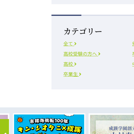
カテゴリー
全て
高校受験の方へ
高校
卒業生