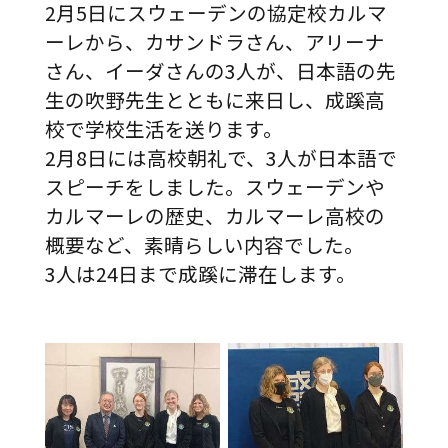
2月5日にスウェーデンの協定校カルマ
ーレから、カサンドラさん、アリーナ
さん、イーダさんの3人が、日本語の先
生の吹野先生とともに来日し、成蹊高
校で学校生活を送ります。
2月8日には高校朝礼で、3人が日本語で
スピーチをしました。スウェーデンや
カルマーレの歴史、カルマーレ高校の
概要など、素晴らしい内容でした。
3人は24日まで成蹊に滞在します。