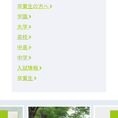
卒業生の方へ
学園
大学
高校
中高
中学
入試情報
卒業生