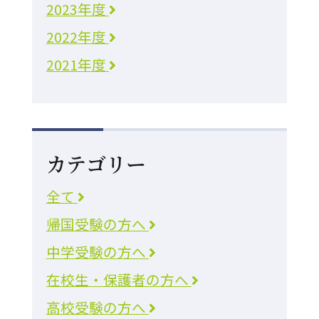
2023年度
2022年度
2021年度
カテゴリー
全て
帰国受験の方へ
中学受験の方へ
在校生・保護者の方へ
高校受験の方へ