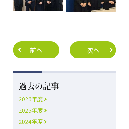
前へ
次へ
過去の記事
2026年度
2025年度
2024年度