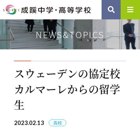
NEWS&TOPICS
スウェーデンの協定校
カルマーレからの留学
生
2023.02.13