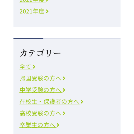
2021年度
カテゴリー
全て
帰国受験の方へ
中学受験の方へ
在校生・保護者の方へ
高校受験の方へ
卒業生の方へ