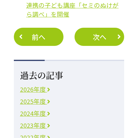
連携の子ども講座「セミのぬけが
ら調べ」を開催
前へ
次へ
過去の記事
2026年度
2025年度
2024年度
2023年度
2022年度