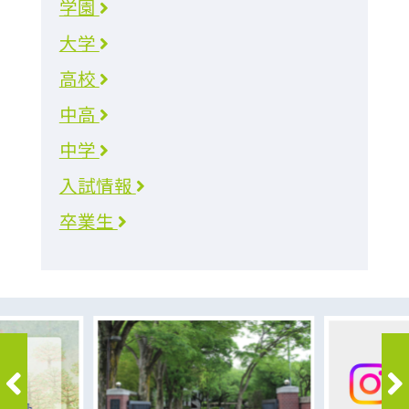
学園
大学
高校
中高
中学
入試情報
卒業生