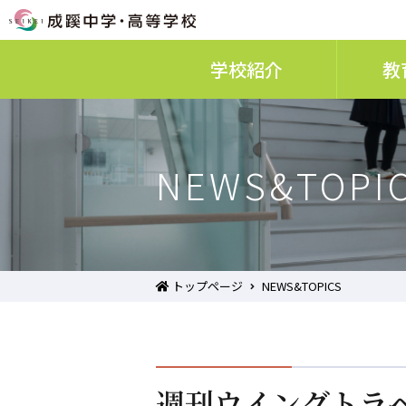
学校紹介
教
NEWS&TOPI
トップページ
NEWS&TOPICS
週刊ウイングトラベ