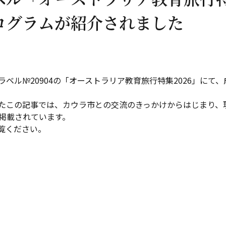
ログラムが紹介されました
ベル№20904の「オーストラリア教育旅行特集2026」にて
たこの記事では、カウラ市との交流のきっかけからはじまり、現
が掲載されています。
覧ください。