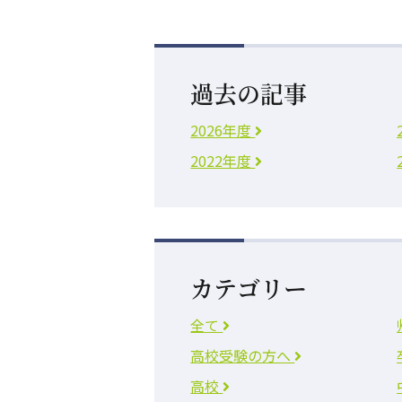
過去の記事
2026年度
2022年度
カテゴリー
全て
高校受験の方へ
高校