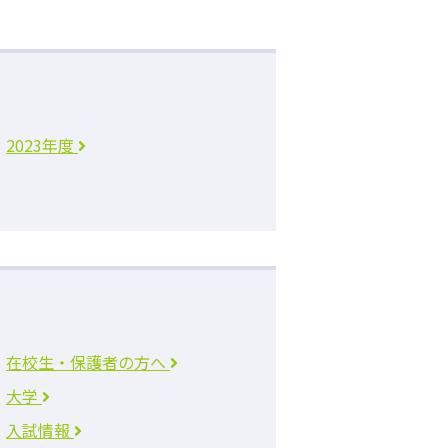
2023年度
在校生・保護者の方へ
大学
入試情報