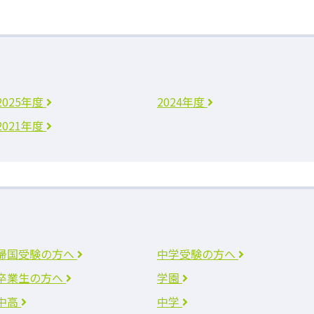
2025年度
2024年度
2021年度
帰国受験の方へ
中学受験の方へ
卒業生の方へ
学園
中高
中学