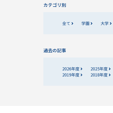
カテゴリ別
全て
学園
大学
過去の記事
2026年度
2025年度
2019年度
2018年度