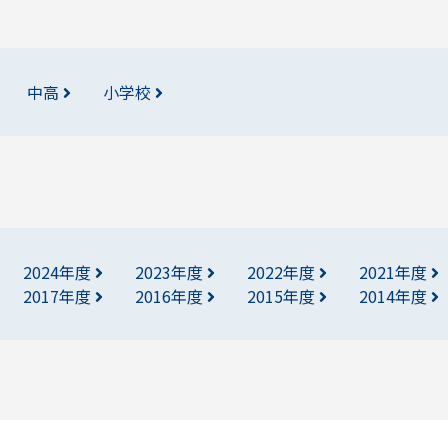
中高
小学校
2024年度
2023年度
2022年度
2021年度
2017年度
2016年度
2015年度
2014年度