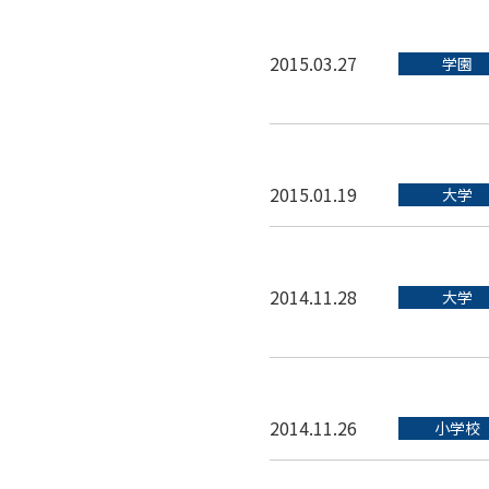
2015.03.27
学園
2015.01.19
大学
2014.11.28
大学
2014.11.26
小学校