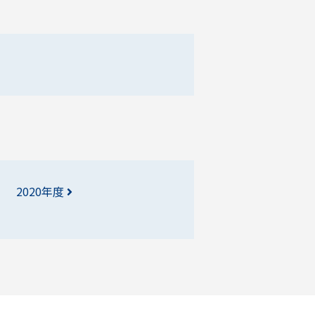
2020年度