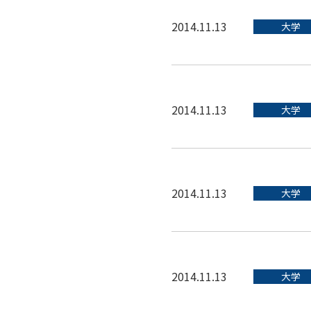
2014.11.13
大学
2014.11.13
大学
2014.11.13
大学
2014.11.13
大学