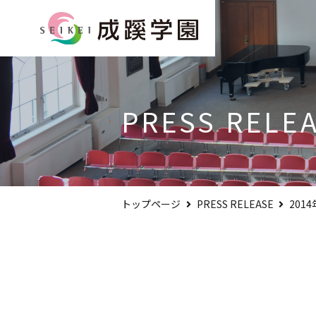
PRESS RELE
トップページ
PRESS RELEASE
201