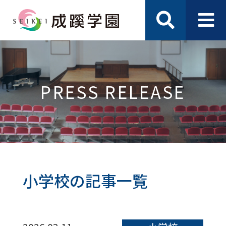
PRESS RELEASE
小学校の記事一覧