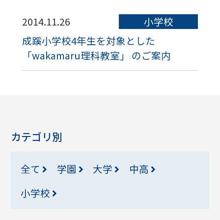
2014.11.26
小学校
成蹊小学校4年生を対象とした
「wakamaru理科教室」 のご案内
カテゴリ別
全て
学園
大学
中高
小学校