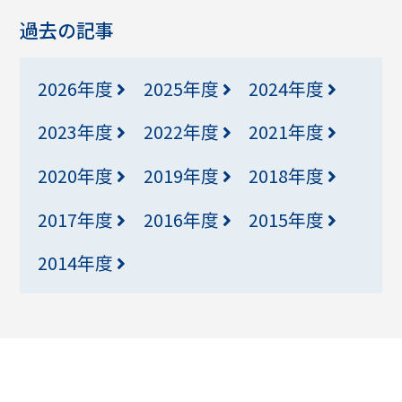
過去の記事
2026年度
2025年度
2024年度
2023年度
2022年度
2021年度
2020年度
2019年度
2018年度
2017年度
2016年度
2015年度
2014年度