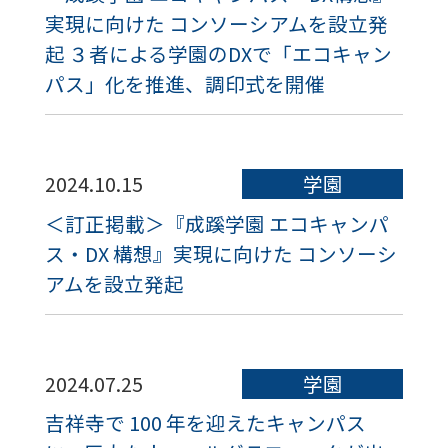
実現に向けた コンソーシアムを設立発
起 ３者による学園のDXで「エコキャン
パス」化を推進、調印式を開催
2024.10.15
学園
＜訂正掲載＞『成蹊学園 エコキャンパ
ス・DX 構想』実現に向けた コンソーシ
アムを設立発起
2024.07.25
学園
吉祥寺で 100 年を迎えたキャンパス