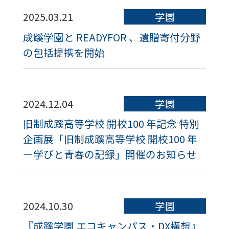
2025.03.21
学園
成蹊学園と READYFOR 、遺贈寄付分野
の包括提携を開始
2024.12.04
学園
旧制成蹊高等学校 開校100 年記念 特別
企画展「旧制成蹊高等学校 開校100 年
―学びと青春の記録」開催のお知らせ
2024.10.30
学園
『成蹊学園 エコキャンパス・DX構想』