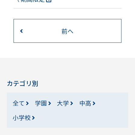
前へ
カテゴリ別
全て
学園
大学
中高
小学校