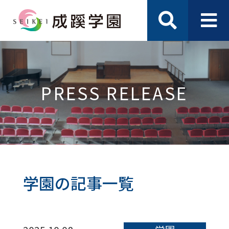
PRESS RELEASE
学園の記事一覧