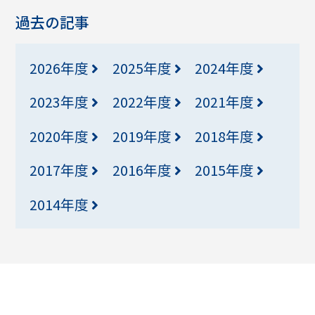
過去の記事
2026年度
2025年度
2024年度
2023年度
2022年度
2021年度
2020年度
2019年度
2018年度
2017年度
2016年度
2015年度
2014年度