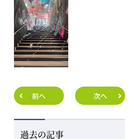
前へ
次へ
過去の記事