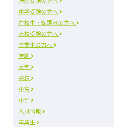
帰国受験の方へ
中学受験の方へ
在校生・保護者の方へ
高校受験の方へ
卒業生の方へ
学園
大学
高校
中高
中学
入試情報
卒業生