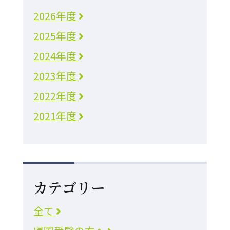
2026年度
2025年度
2024年度
2023年度
2022年度
2021年度
カテゴリー
全て