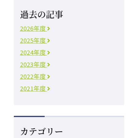
過去の記事
2026年度
2025年度
2024年度
2023年度
2022年度
2021年度
カテゴリー