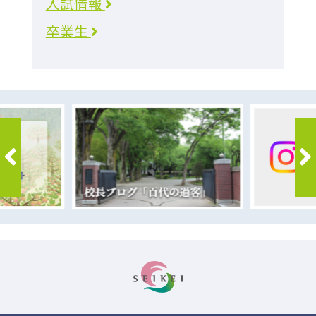
入試情報
卒業生