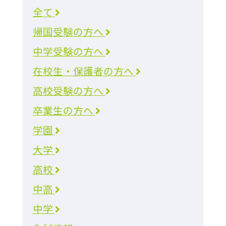
全て
帰国受験の方へ
中学受験の方へ
在校生・保護者の方へ
高校受験の方へ
卒業生の方へ
学園
大学
高校
中高
中学