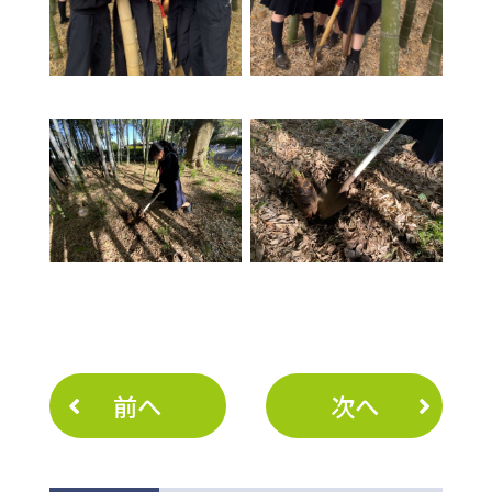
前へ
次へ