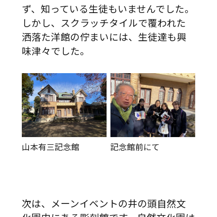
ず、知っている生徒もいませんでした。
しかし、スクラッチタイルで覆われた
洒落た洋館の佇まいには、生徒達も興
味津々でした。
山本有三記念館
記念館前にて
次は、メーンイベントの井の頭自然文