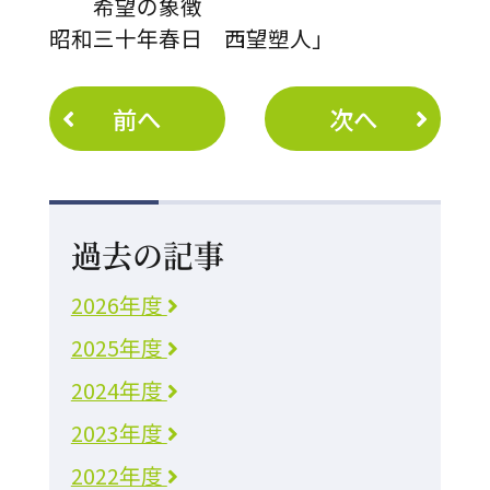
希望の象徴
昭和三十年春日 西望塑人」
前へ
次へ
過去の記事
2026年度
2025年度
2024年度
2023年度
2022年度