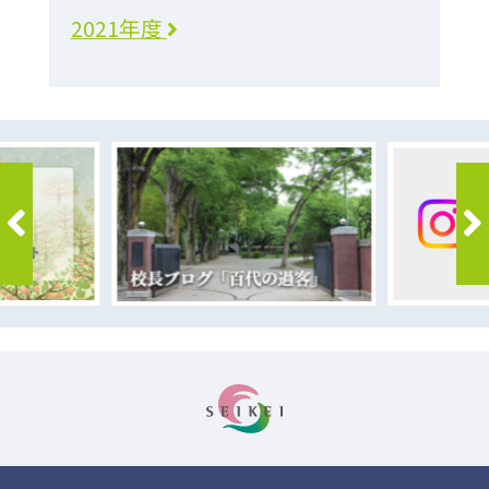
2021年度