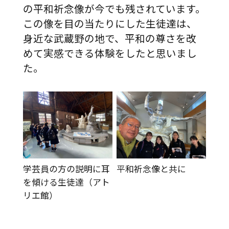
の平和祈念像が今でも残されています。
この像を目の当たりにした生徒達は、
身近な武蔵野の地で、平和の尊さを改
めて実感できる体験をしたと思いまし
た。
学芸員の方の説明に耳
平和祈念像と共に
を傾ける生徒達（アト
リエ館）