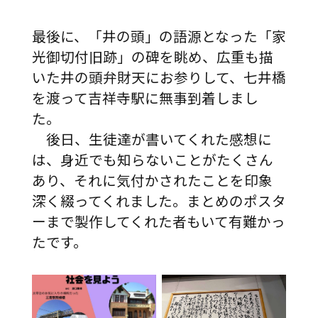
最後に、「井の頭」の語源となった「家
光御切付旧跡」の碑を眺め、広重も描
いた井の頭弁財天にお参りして、七井橋
を渡って吉祥寺駅に無事到着しまし
た。
後日、生徒達が書いてくれた感想に
は、身近でも知らないことがたくさん
あり、それに気付かされたことを印象
深く綴ってくれました。まとめのポスタ
ーまで製作してくれた者もいて有難かっ
たです。