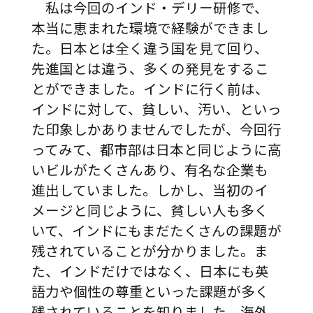
私は今回のインド・デリー研修で、
本当に恵まれた環境で経験ができまし
た。日本とは全く違う国を見て回り、
先進国とは違う、多くの発見をするこ
とができました。インドに行く前は、
インドに対して、貧しい、汚い、といっ
た印象しかありませんでしたが、今回行
ってみて、都市部は日本と同じように高
いビルがたくさんあり、有名な企業も
進出していました。しかし、当初のイ
メージと同じように、貧しい人も多く
いて、インドにもまだたくさんの課題が
残されていることが分かりました。ま
た、インドだけではなく、日本にも英
語力や個性の尊重といった課題が多く
残されていることを知りました。海外