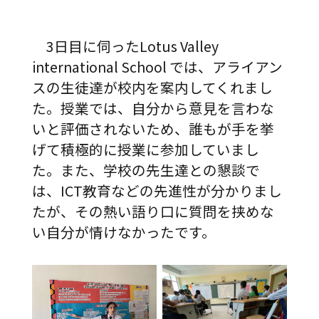
3日目に伺ったLotus Valley
international School では、アライアン
スの生徒達が校内を案内してくれまし
た。授業では、自分から意見を言わな
いと評価されないため、誰もが手を挙
げて積極的に授業に参加していまし
た。また、学校の先生達との懇談で
は、ICT教育などの先進性が分かりまし
たが、その熱い語り口に質問を挟めな
い自分が情けなかったです。