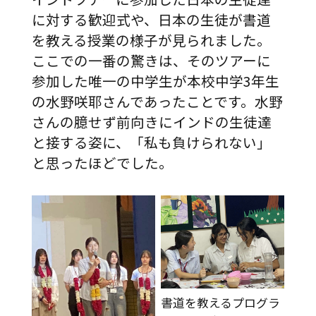
に対する歓迎式や、日本の生徒が書道
を教える授業の様子が見られました。
ここでの一番の驚きは、そのツアーに
参加した唯一の中学生が本校中学3年生
の水野咲耶さんであったことです。水野
さんの臆せず前向きにインドの生徒達
と接する姿に、「私も負けられない」
と思ったほどでした。
書道を教えるプログラ