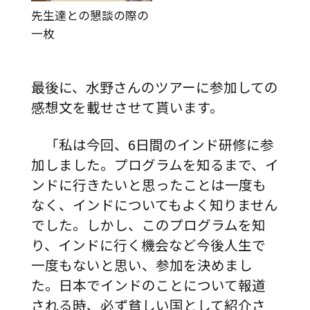
先生達との懇談の際の
一枚
最後に、水野さんのツアーに参加しての
感想文を載せさせて貰います。
「私は今回、6日間のインド研修に参
加しました。プログラムを知るまで、イ
ンドに行きたいと思ったことは一度も
なく、インドについてもよく知りません
でした。しかし、このプログラムを知
り、インドに行く機会など今後人生で
一度もないと思い、参加を決めまし
た。日本でインドのことについて報道
される時、必ず貧しい国として紹介さ