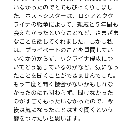
いなかったのでとてもびっくりしまし
た。ホストシスターは、ロシアとウク
ライナの戦争によって、親戚と５年間も
会えなかったということなど、さまざま
なことを話してくれました。しかし私
は、プライベートのことを質問してい
いのか分からず、ウクライナ侵攻につ
いてどう感じているのかなど、気になっ
たことを聞くことができませんでした。
もう二度と聞く機会がないかもしれな
かったのにも関わらず、聞けなかった
のがすごくもったいなかったので、今
後は気になったことはすぐ聞くという
癖をつけたいと思います。