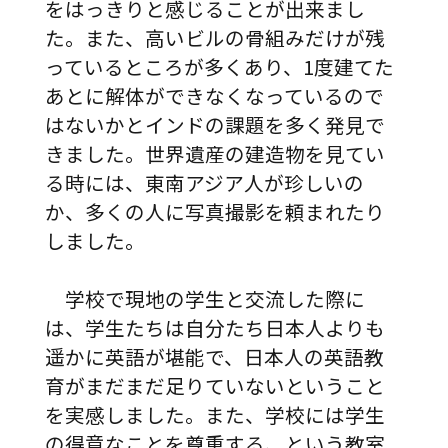
をはっきりと感じることが出来まし
た。また、高いビルの骨組みだけが残
っているところが多くあり、1度建てた
あとに解体ができなくなっているので
はないかとインドの課題を多く発見で
きました。世界遺産の建造物を見てい
る時には、東南アジア人が珍しいの
か、多くの人に写真撮影を頼まれたり
しました。
学校で現地の学生と交流した際に
は、学生たちは自分たち日本人よりも
遥かに英語が堪能で、日本人の英語教
育がまだまだ足りていないということ
を実感しました。また、学校には学生
の得意なことを尊重する、という教室