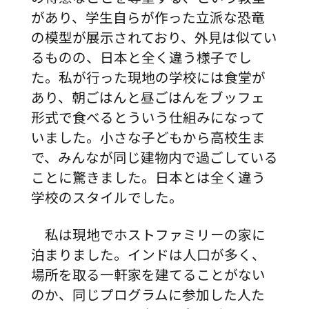
があり、学生自らが作った立派な恐竜
の模型が展示されており、外見は似てい
るものの、日本と全く違う様子でし
た。私が行った現地の学校には食堂が
あり、朝ごはんと昼ごはんをブッフェ
形式で食べるとういう仕組みになって
いました。小さな子どもから高校生ま
で、みんなが同じ建物内で過ごしている
ことに驚きました。日本とは全く違う
学校のスタイルでした。
私は現地でホストファミリーの家に
泊まりました。インドは人口が多く、
場所を取る一軒家を建てることがない
のか、同じプログラムに参加した人た