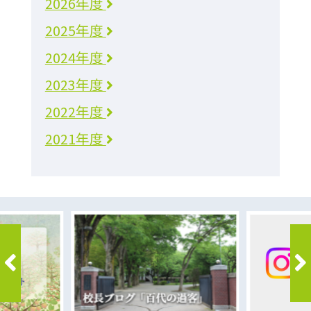
2026年度
2025年度
2024年度
2023年度
2022年度
2021年度