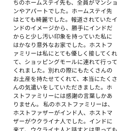
ちのホームステイ先も、全員がマンショ
ンやアパートでした。ホームステイ先
はとても綺麗でした。報道されていたイ
ンドのイメージから、勝手にインドだ
からと少し汚い印象を持っていた私に
はかなり意外なお家でした。ホストフ
ァミリーは私にとても優しく接してくれ
て、ショッピングモールに連れて行って
くれました。別れの際にもたくさんの
お土産を持たせてくれて、本当にたくさ
んの気遣いをしていただきました。ホ
ストファミリーには感謝の言葉しかあ
りません。 私のホストファミリーは、
ホストファザーがインド人、ホストマ
ザーがウクライナ人でした。インドに
来て、ウクライナ人と話すとは思っても