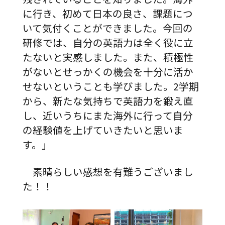
に行き、初めて日本の良さ、課題につ
いて気付くことができました。今回の
研修では、自分の英語力は全く役に立
たないと実感しました。また、積極性
がないとせっかくの機会を十分に活か
せないということも学びました。2学期
から、新たな気持ちで英語力を鍛え直
し、近いうちにまた海外に行って自分
の経験値を上げていきたいと思いま
す。」
素晴らしい感想を有難うございまし
た！！