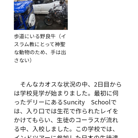
歩道にいる野良牛（イ
スラム教にとって神聖
な動物のため、手は出
さない）
そんなカオスな状況の中、2日目から
は学校見学が始まりました。最初に伺
ったデリーにあるSuncity Schoolで
は、入り口では生花で作られたレイを
かけてもらい、生徒のコーラスが流れ
る中、入校しました。この学校では、
インドツアーに参加した日本の生徒達