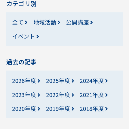
カテゴリ別
全て
地域活動
公開講座
イベント
過去の記事
2026年度
2025年度
2024年度
2023年度
2022年度
2021年度
2020年度
2019年度
2018年度