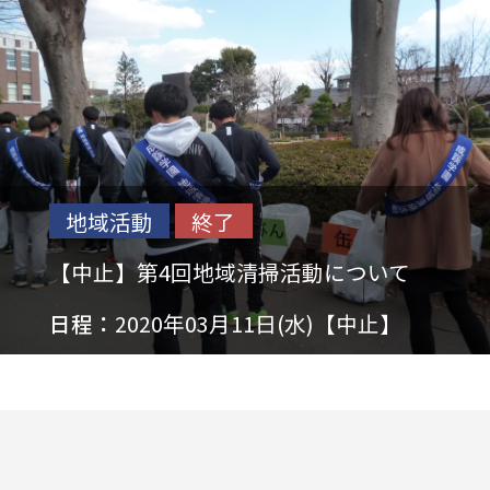
地域活動
終了
【中止】第4回地域清掃活動について
日程：
2020年03月11日(水)【中止】