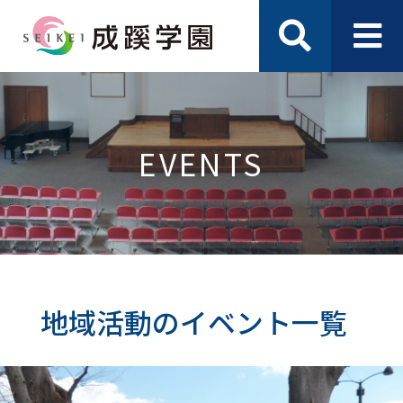
EVENTS
地域活動のイベント一覧