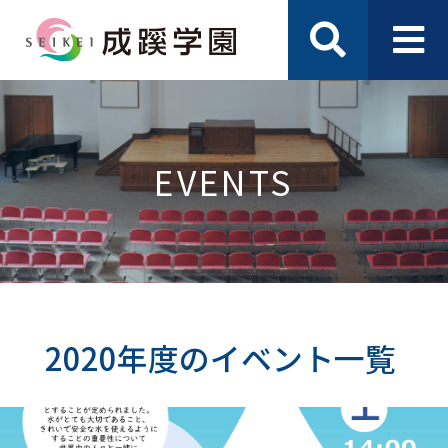
EVENTS
2020年度のイベント一覧