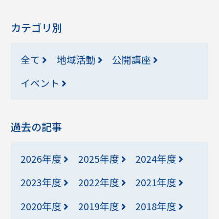
カテゴリ別
全て
地域活動
公開講座
イベント
過去の記事
2026年度
2025年度
2024年度
2023年度
2022年度
2021年度
2020年度
2019年度
2018年度