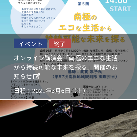
イベント
終了
オンライン講演会「南極のエコな生活
から持続可能な未来を探る」開催のお
知らせ
日程：
2021年3月6日（土）