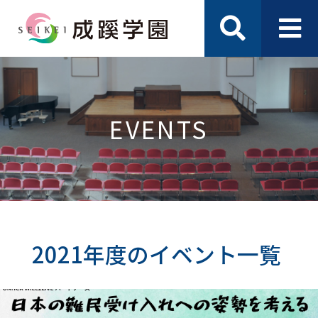
EVENTS
2021年度のイベント一覧