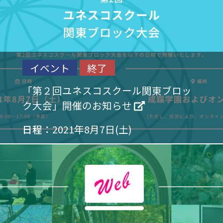
イベント
終了
「第２回ユネスコスクール関東ブロッ
ク大会」開催のお知らせ
日程：
2021年8月7日(土)