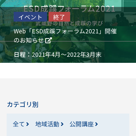
イベント
終了
Web「ESD成蹊フォーラム2021」開催
のお知らせ
日程：
2021年4月～2022年3月末
カテゴリ別
全て
地域活動
公開講座