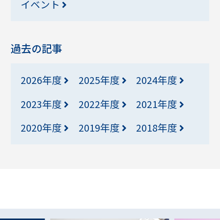
イベント
過去の記事
2026年度
2025年度
2024年度
2023年度
2022年度
2021年度
2020年度
2019年度
2018年度