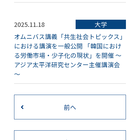
2025.11.18
大学
オムニバス講義「共生社会トピックス」
における講演を一般公開 「韓国におけ
る労働市場・少子化の現状」を開催 ～
アジア太平洋研究センター主催講演会
～
前へ