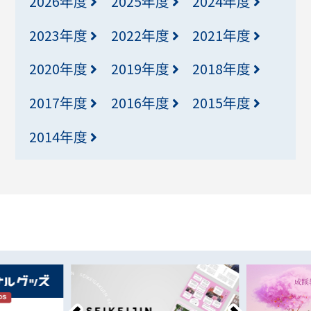
2026年度
2025年度
2024年度
2023年度
2022年度
2021年度
2020年度
2019年度
2018年度
2017年度
2016年度
2015年度
2014年度