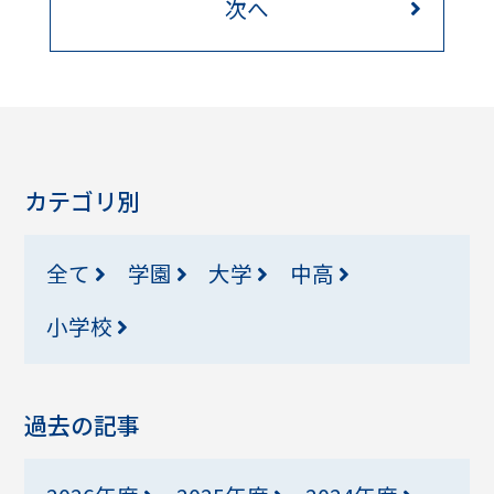
次へ
カテゴリ別
全て
学園
大学
中高
小学校
過去の記事