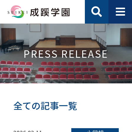
PRESS RELEASE
全ての記事一覧