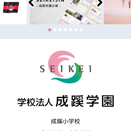
成蹊小学校