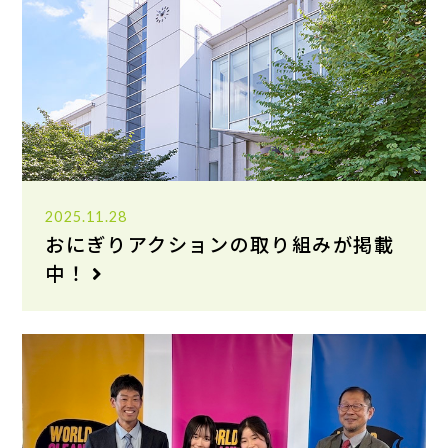
2025.11.28
おにぎりアクションの取り組みが掲載
中！