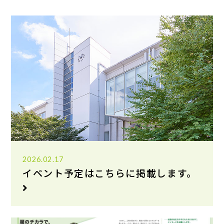
2026.02.17
イベント予定はこちらに掲載します。