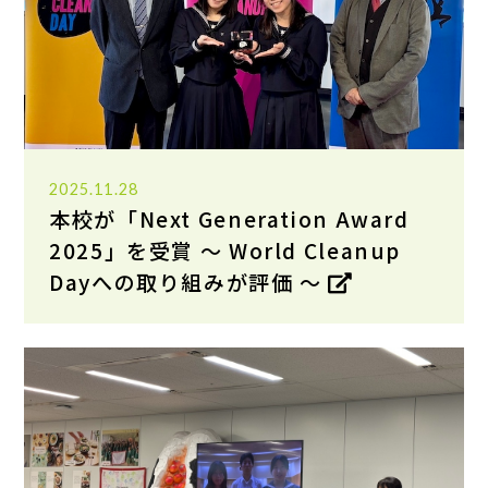
2025.11.28
本校が「Next Generation Award
2025」を受賞 〜 World Cleanup
Dayへの取り組みが評価 〜