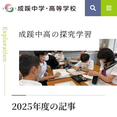
成蹊中高の探究学習
2025年度の記事