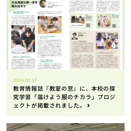
2026.02.17
教育情報誌『教室の窓』に、本校の探
究学習「届けよう服のチカラ」プロジ
ェクトが掲載されました。