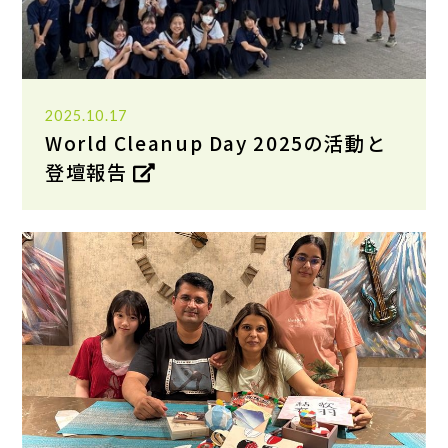
2025.10.17
World Cleanup Day 2025の活動と
登壇報告