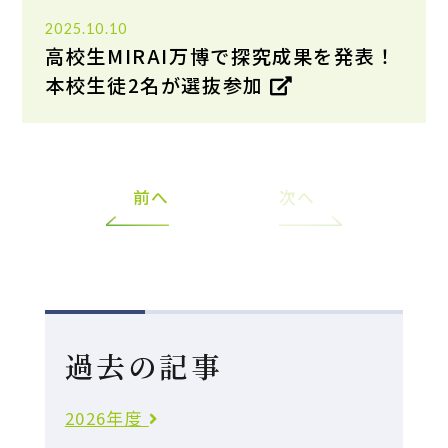
2025.10.10
高校生MIRAI万博で探究成果を発表！
本校生徒2名が選抜参加
前へ
次へ
過去の記事
2026年度