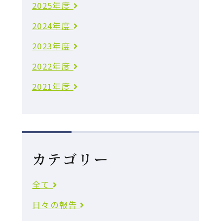
2025年度
2024年度
2023年度
2022年度
2021年度
カテゴリー
全て
日々の報告