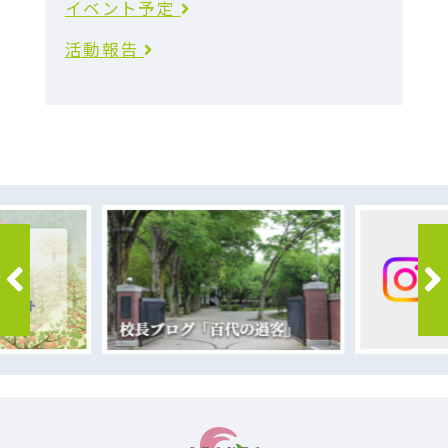
イベント予定
活動報告