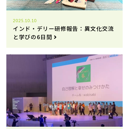
2025.10.10
インド・デリー研修報告：異文化交流
と学びの6日間