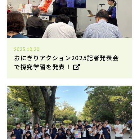
2025.10.20
おにぎりアクション2025記者発表会
で探究学習を発表！