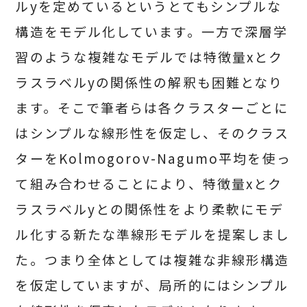
ルyを定めているというとてもシンプルな
構造をモデル化しています。一方で深層学
習のような複雑なモデルでは特徴量xとク
ラスラベルyの関係性の解釈も困難となり
ます。そこで筆者らは各クラスターごとに
はシンプルな線形性を仮定し、そのクラス
ターをKolmogorov-Nagumo平均を使っ
て組み合わせることにより、特徴量xとク
ラスラベルyとの関係性をより柔軟にモデ
ル化する新たな準線形モデルを提案しまし
た。つまり全体としては複雑な非線形構造
を仮定していますが、局所的にはシンプル