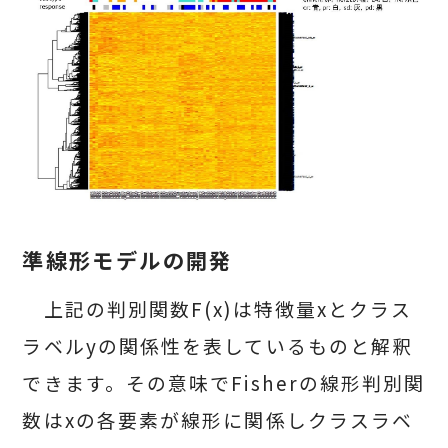
準線形モデルの開発
上記の判別関数F(x)は特徴量xとクラス
ラベルyの関係性を表しているものと解釈
できます。その意味でFisherの線形判別関
数はxの各要素が線形に関係しクラスラベ