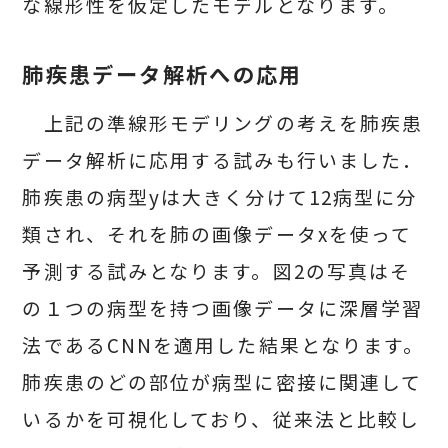
な線形性を仮定したモデルとなります。
肺疾患データ解析への応用
上記の準線形モデリングの考えを肺疾患
データ解析に応用する試みも行いました．
肺疾患の病型yは大きく分けて12病型に分
類され、それを肺の画像データxを使って
予測する試みとなります。図2の写真はそ
の１つの病型を持つ画像データに深層学習
法であるCNNを適用した結果となります。
肺疾患のどの部位が病型に密接に関連して
いるかを可視化しており、従来法と比較し