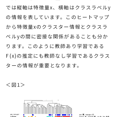
では縦軸は特徴量x、横軸はクラスラベルy
の情報を表しています。このヒートマップ
から特徴量xのクラスター情報とクラスラ
ベルyの間に密接な関係があることも分か
ります。このように教師あり学習である
F(x)の推定にも教師なし学習であるクラス
ターの情報が重要となります。
＜図1＞