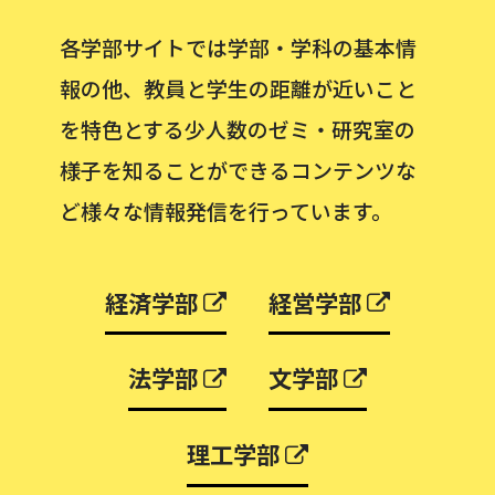
各学部サイトでは学部・学科の基本情
報の他、教員と学生の距離が近いこと
を特色とする少人数のゼミ・研究室の
様子を知ることができるコンテンツな
ど様々な情報発信を行っています。
経済学部
経営学部
法学部
文学部
理工学部