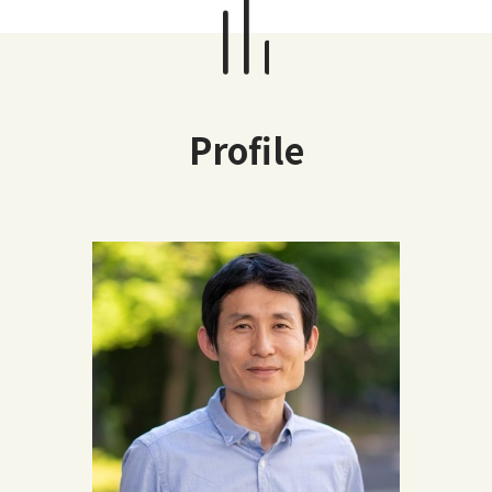
Profile