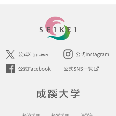
SEIKEI
公式X
公式Instagram
（旧Twitter）
公式SNS一覧
公式Facebook
成蹊大学
経済学部
経営学部
法学部