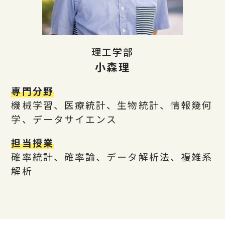
理工学部
小森理
専門分野
機械学習、医療統計、生物統計、情報幾何
学、データサイエンス
担当授業
確率統計、確率論、データ解析法、複雑系
解析