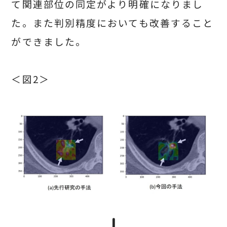
て関連部位の同定がより明確になりまし
た。また判別精度においても改善すること
ができました。
＜図2＞