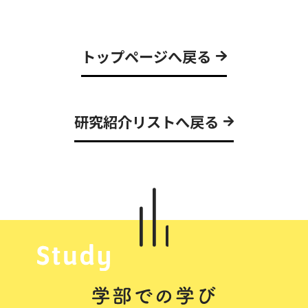
トップページへ戻る
研究紹介リストへ戻る