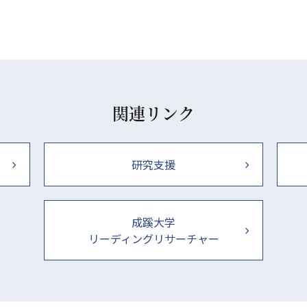
関連リンク
研究支援
成蹊大学
リーディングリサーチャー