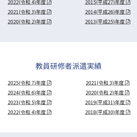
2022(令和 4)年度
2015(平成27)年度
2021(令和 3)年度
2014(平成26)年度
2020(令和 2)年度
2013(平成25)年度
教員研修者派遣実績
2025(令和 7)年度
2021(令和 3)年度
2024(令和 6)年度
2020(令和 2)年度
2023(令和 5)年度
2019(平成31)年度
2022(令和 4)年度
2018(平成30)年度