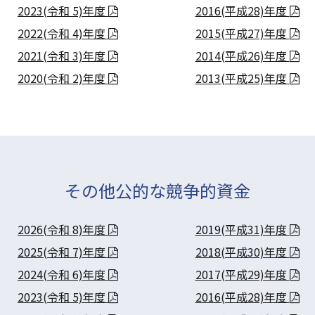
2023(令和 5)年度
2016(平成28)年度
2022(令和 4)年度
2015(平成27)年度
2021(令和 3)年度
2014(平成26)年度
2020(令和 2)年度
2013(平成25)年度
その他公的な競争的資金
2026(令和 8)年度
2019(平成31)年度
2025(令和 7)年度
2018(平成30)年度
2024(令和 6)年度
2017(平成29)年度
2023(令和 5)年度
2016(平成28)年度