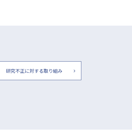
研究不正に対する取り組み