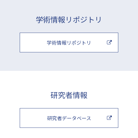
学術情報リポジトリ
学術情報リポジトリ
研究者情報
研究者データベース