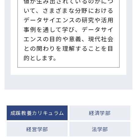
値が生み出されているのかにつ
いて、さまざまな分野における
データサイエンスの研究や活用
事例を通して学び、データサイ
エンスの目的や意義、現代社会
との関わりを理解することを目
的とします。
成蹊教養カリキュラム
経済学部
経営学部
法学部