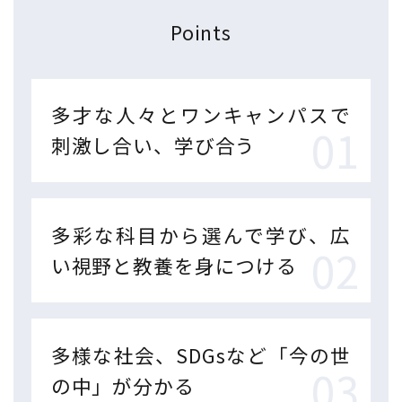
Points
多才な人々とワンキャンパスで
刺激し合い、学び合う
多彩な科目から選んで学び、広
い視野と教養を身につける
多様な社会、SDGsなど「今の世
の中」が分かる