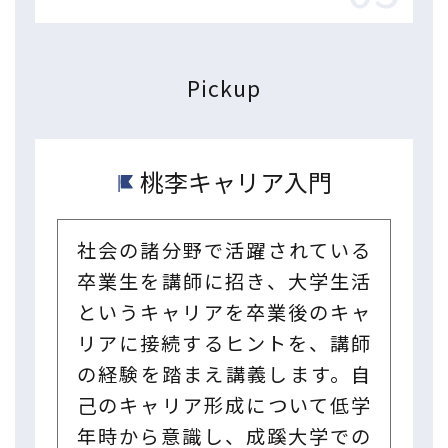
Pickup
桃李キャリア入門
社会の諸分野で活躍されている
卒業生を講師に招き、大学生活
というキャリアを卒業後のキャ
リアに接続するヒントを、講師
の経験を踏まえ講義します。自
己のキャリア形成について低学
年時から意識し、成蹊大学での