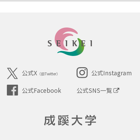
SEIKEI
公式X
公式Instagram
（旧Twitter）
公式SNS一覧
公式Facebook
成蹊大学