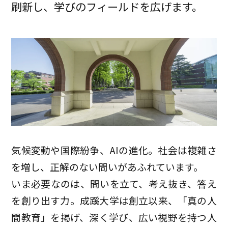
刷新し、
学びのフィールドを広げます。
気候変動や国際紛争、AIの進化。社会は複雑さ
を増し、正解のない問いがあふれています。
いま必要なのは、問いを立て、考え抜き、答え
を創り出す力。成蹊大学は創立以来、「真の人
間教育」を掲げ、深く学び、広い視野を持つ人