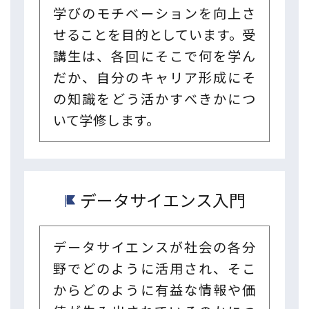
学びのモチベーションを向上さ
せることを目的としています。受
講生は、各回にそこで何を学ん
だか、自分のキャリア形成にそ
の知識をどう活かすべきかにつ
いて学修します。
データサイエンス入門
データサイエンスが社会の各分
野でどのように活用され、そこ
からどのように有益な情報や価