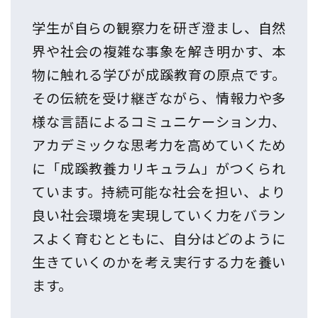
学生が自らの観察力を研ぎ澄まし、自然
界や社会の複雑な事象を解き明かす、本
物に触れる学びが成蹊教育の原点です。
その伝統を受け継ぎながら、情報力や多
様な言語によるコミュニケーション力、
アカデミックな思考力を高めていくため
に「成蹊教養カリキュラム」がつくられ
ています。持続可能な社会を担い、より
良い社会環境を実現していく力をバラン
スよく育むとともに、自分はどのように
生きていくのかを考え実行する力を養い
ます。