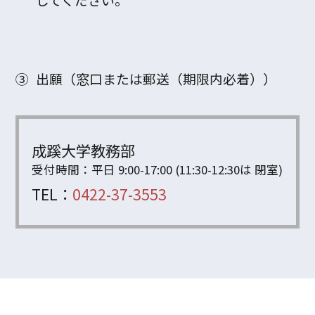
③
出願（窓口または郵送（期限内必着））
成蹊大学教務部
受付時間：
平日 9:00-17:00 (11:30-12:30は 閉室)
TEL：
0422-37-3553