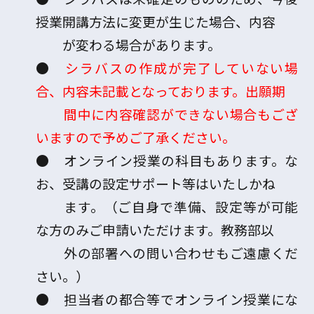
授業開講方法に変更が生じた場合、内容
が変わる場合があります。
●
シラバスの作成が完了していない場
合、内容未記載となっております。出願期
間中に内容確認ができない場合もござ
いますので予めご了承ください。
●
オンライン授業の科目もあります。な
お、受講の設定サポート等はいたしかね
ます。（
ご自身で準備、設定等が可能
な方のみご申請いただけます。教務部以
外の部署への問い合わせもご遠慮くだ
さい。
）
● 担当者の都合等でオンライン授業にな