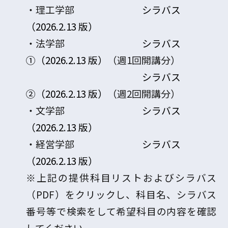
・理工学部
シラバス
（2026.2.13 版）
・法学部
シラバス
①（2026.2.13 版）
（週1回開講分）
シラバス
②（2026.2.13 版）
（週2回開講分）
・文学部
シラバス
（2026.2.13 版）
・経営学部
シラバス
（2026.2.13 版）
※上記の提供科目リストおよびシラバス
（PDF）をクリックし、科目名、シラバス
番号等で
検索をして希望科目の内容を確認
してください。