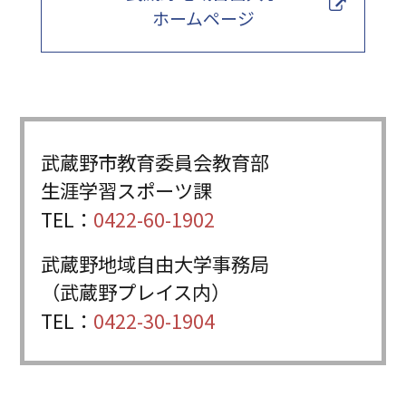
ホームページ
武蔵野市教育委員会教育部
生涯学習スポーツ課
TEL：
0422-60-1902
武蔵野地域自由大学事務局
（武蔵野プレイス内）
TEL：
0422-30-1904