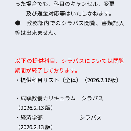
った場合でも、科目のキャンセル、変更
及び返金対応等はいたしかねます。
● 教務部内でのシラバス閲覧、書類記入
等は出来ません。
以下の提供科目、シラバスについては閲覧
期間が終了しております。
・
提供科目リスト（全体）（2026.2.16版）
・成蹊教養カリキュラム
シラバス
（2026.2.13 版）
・経済学部
シラバス
（2026.2.13 版）