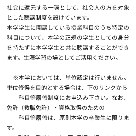
社会に還元する一環として、社会人の方を対象
とした聴講制度を設けています。
本学学生に開講している授業科目のうち特定の
科目について、本学の正規の学生としての身分
を持たずに本学学生と共に聴講することができ
ます。生涯学習の場としてご活用ください。
※本学においては、単位認定は行いません。
単位修得を目的とする場合は、下のリンクから
科目等履修制度にお申込み下さい。なお、
免許（教職免許）・資格取得のための
科目等履修は、原則本学の卒業生に限りま
す。