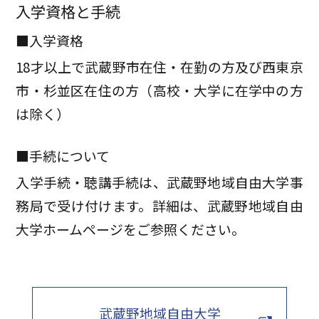
入学資格と手続
■入学資格
18才以上で武蔵野市在住・在勤の方及び西東京
市・杉並区在住の方（高校・大学に在学中の方
は除く）
■手続について
入学手続・聴講手続は、武蔵野地域自由大学事
務局で受け付けます。詳細は、武蔵野地域自由
大学ホームページをご参照ください。
武蔵野地域自由大学