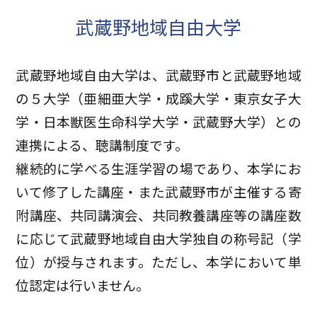
武蔵野地域自由大学
武蔵野地域自由大学は、武蔵野市と武蔵野地域
の５大学（亜細亜大学・成蹊大学・東京女子大
学・日本獣医生命科学大学・武蔵野大学）との
連携による、聴講制度です。
継続的に学べる生涯学習の場であり、本学にお
いて修了した講座・また武蔵野市が主催する寄
附講座、共同講演会、共同教養講座等の講座数
に応じて武蔵野地域自由大学独自の称号記（学
位）が授与されます。ただし、本学において単
位認定は行いません。