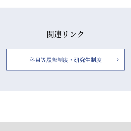
関連リンク
科目等履修制度・研究生制度