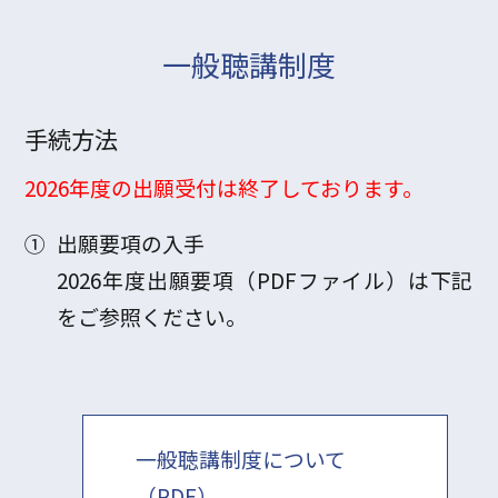
一般聴講制度
手続方法
2026年度の出願受付は終了しております。
①
出願要項の入手
2026年度出願要項（PDFファイル）は下記
をご参照ください。
一般聴講制度について
（PDF）