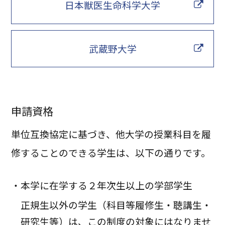
日本獣医生命科学大学
武蔵野大学
申請資格
単位互換協定に基づき、他大学の授業科目を履
修することのできる学生は、以下の通りです。
・本学に在学する２年次生以上の学部学生
正規生以外の学生（科目等履修生・聴講生・
研究生等）は、この制度の対象にはなりませ