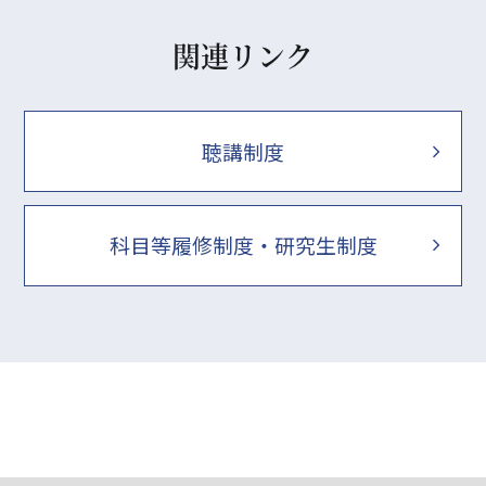
関連リンク
聴講制度
科目等履修制度・研究生制度