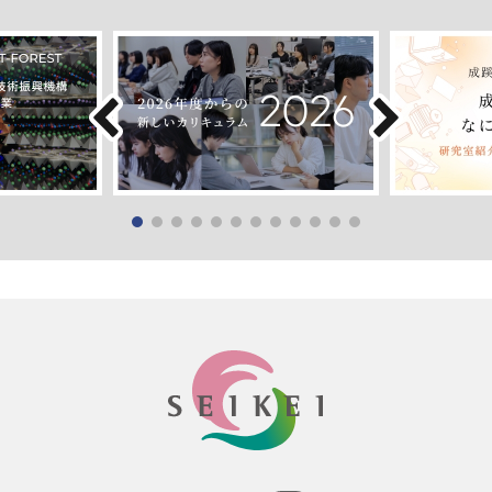
SEIKEI