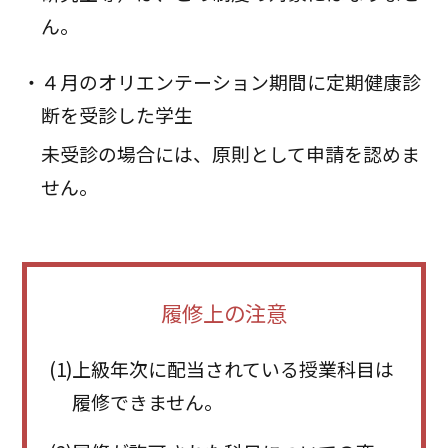
ん。
・４月のオリエンテーション期間に定期健康診
断を受診した学生
未受診の場合には、原則として申請を認めま
せん。
履修上の注意
(1)
上級年次に配当されている授業科目は
履修できません。