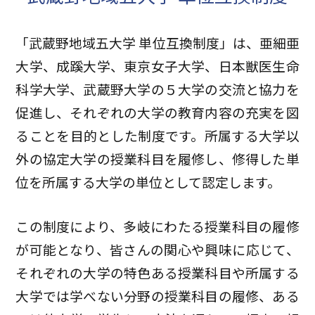
「武蔵野地域五大学 単位互換制度」は、亜細亜
大学、成蹊大学、東京女子大学、日本獣医生命
科学大学、武蔵野大学の５大学の交流と協力を
促進し、それぞれの大学の教育内容の充実を図
ることを目的とした制度です。所属する大学以
外の協定大学の授業科目を履修し、修得した単
位を所属する大学の単位として認定します。
この制度により、多岐にわたる授業科目の履修
が可能となり、皆さんの関心や興味に応じて、
それぞれの大学の特色ある授業科目や所属する
大学では学べない分野の授業科目の履修、ある