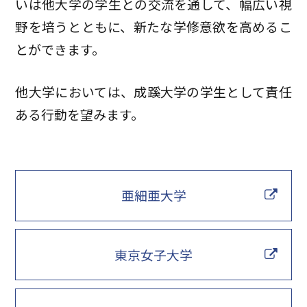
いは他大学の学生との交流を通して、幅広い視
野を培うとともに、新たな学修意欲を高めるこ
とができます。
他大学においては、成蹊大学の学生として責任
ある行動を望みます。
亜細亜大学
東京女子大学