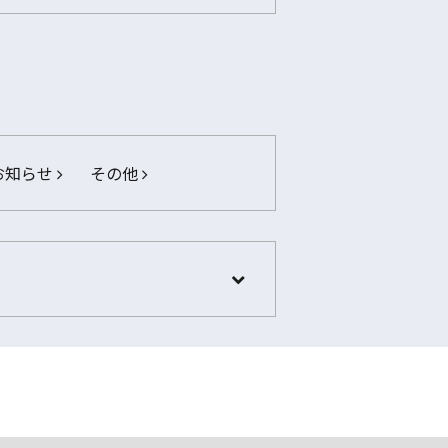
お知らせ
その他