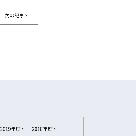
次の記事
2019年度
2018年度