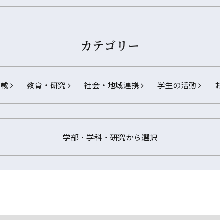
カテゴリー
掲載
教育・研究
社会・地域連携
学生の活動
学部・学科・研究から選択