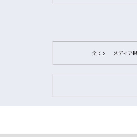
全て
メディア