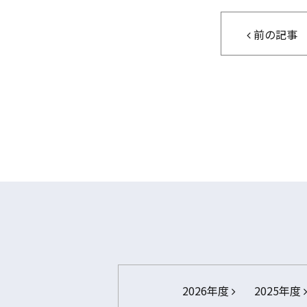
前の記事
2026年度
2025年度