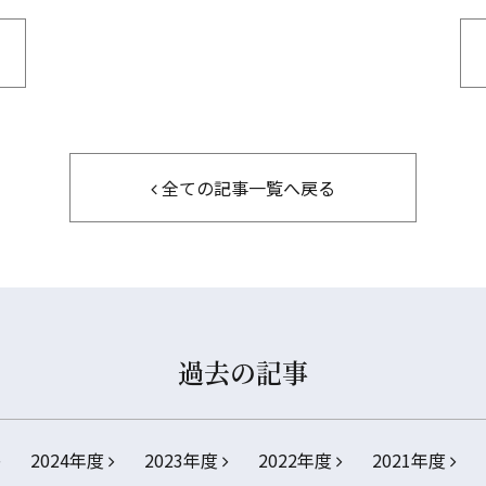
全ての記事一覧へ戻る
過去の記事
2024年度
2023年度
2022年度
2021年度