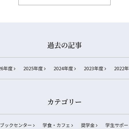
過去の記事
26年度
2025年度
2024年度
2023年度
2022
カテゴリー
ブックセンター
学食・カフェ
奨学金
学生サポー