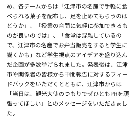
め、各チームからは「江津市の名産で手軽に食
べられる菓子を配布し、足を止めてもらうのは
どうか」、「授業の合間に気軽に参加できるも
のが良いのでは」、「食堂は混雑しているの
で、江津市の名産でお弁当販売をすると学生に
響くかも」など学生視点のアイデアを盛り込ん
だ企画が多数挙げられました。発表後は、江津
市や関係者の皆様から中間報告に対するフィー
ドバックをいただくとともに、江津市からは
「当日は、観光大使のつもりでぜひともPRを頑
張ってほしい」とのメッセージをいただきまし
た。