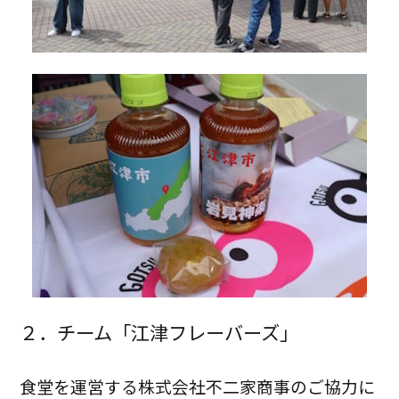
２．チーム「江津フレーバーズ」
食堂を運営する株式会社不二家商事のご協力に