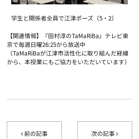
学生と関係者全員で江津ポーズ（5・2）
【関連情報】『田村淳のTaMaRiBa』テレビ東
京で毎週日曜26:25から放送中
（TaMaRiBaが江津市活性化に取り組んだ経緯
から、本授業にもご協力をいただいています）
前の記事
次の記事