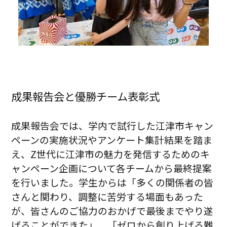
成果報告会と優勝チーム表彰式
成果報告会では、学内で試行した江津市キャン
ペーンの実施状況やアンケート集計結果を踏ま
え、Z世代に江津市の魅力を発信するためのキ
ャンペーン企画について各チームから最終提案
を行いました。学生からは「多くの関係者の皆
さんと関わり、調整に苦労する場面もあった
が、皆さんのご協力のおかげで最後までやり遂
げることができた」、「ゼロから創り上げる難