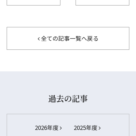
全ての記事一覧へ戻る
過去の記事
2026年度
2025年度