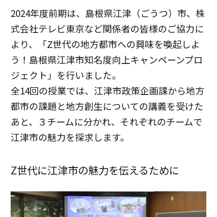
2024年度前期は、島根県江津（ごうつ）市、株
式会社テレビ東京など関係者の皆様のご協力に
より、「Z世代の地方都市への興味を喚起しよ
う！島根県江津市知名度向上キャンペーンプロ
ジェクト」を行いました。
全14回の授業では、江津市政策企画課から地方
都市の課題と地方創生についての講義を受けた
あと、３チームに分かれ、それぞれのチームで
江津市の魅力を探求します。
Z世代に江津市の魅力を伝えるために