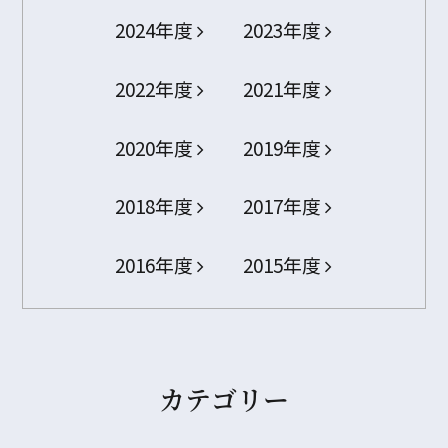
2024年度
2023年度
2022年度
2021年度
2020年度
2019年度
2018年度
2017年度
2016年度
2015年度
カテゴリー