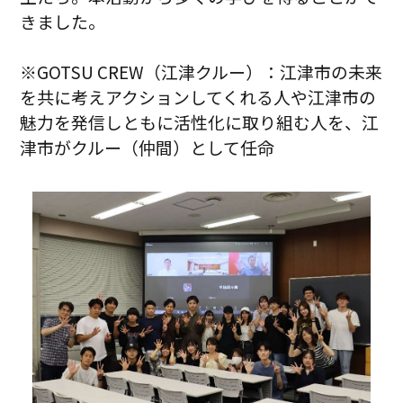
きました。
※GOTSU CREW（江津クルー）：江津市の未来
を共に考えアクションしてくれる人や江津市の
魅力を発信しともに活性化に取り組む人を、江
津市がクルー（仲間）として任命