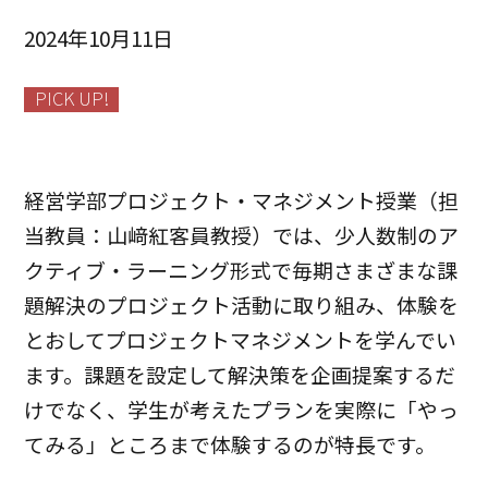
2024年10月11日
PICK UP!
経営学部プロジェクト・マネジメント授業（担
当教員：山﨑紅客員教授）では、少人数制のア
クティブ・ラーニング形式で毎期さまざまな課
題解決のプロジェクト活動に取り組み、体験を
とおしてプロジェクトマネジメントを学んでい
ます。課題を設定して解決策を企画提案するだ
けでなく、学生が考えたプランを実際に「やっ
てみる」ところまで体験するのが特長です。