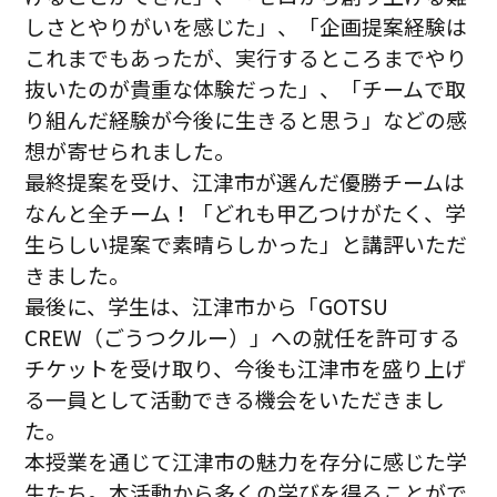
しさとやりがいを感じた」、「企画提案経験は
これまでもあったが、実行するところまでやり
抜いたのが貴重な体験だった」、「チームで取
り組んだ経験が今後に生きると思う」などの感
想が寄せられました。
最終提案を受け、江津市が選んだ優勝チームは
なんと全チーム！「どれも甲乙つけがたく、学
生らしい提案で素晴らしかった」と講評いただ
きました。
最後に、学生は、江津市から「GOTSU
CREW（ごうつクルー）」への就任を許可する
チケットを受け取り、今後も江津市を盛り上げ
る一員として活動できる機会をいただきまし
た。
本授業を通じて江津市の魅力を存分に感じた学
生たち。本活動から多くの学びを得ることがで