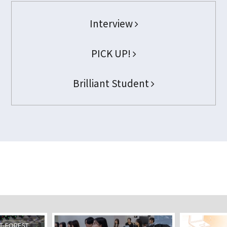
Interview
PICK UP!
Brilliant Student