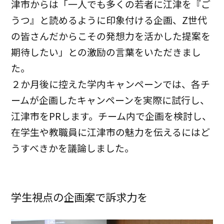
津市からは「一人でも多くの若者に江津を『ご
うつ』と読めるように印象付ける企画、Z世代
の皆さんだからこその発想力を活かした提案を
期待したい」との激励の言葉をいただきまし
た。
２か月後に控えた学内キャンペーンでは、各チ
ームが企画したキャンペーンを実際に試行し、
江津市をPRします。チーム内で企画を検討し、
在学生や教職員に江津市の魅力を伝えるにはど
うすべきかを議論しました。
学生視点の企画案で訴求力を