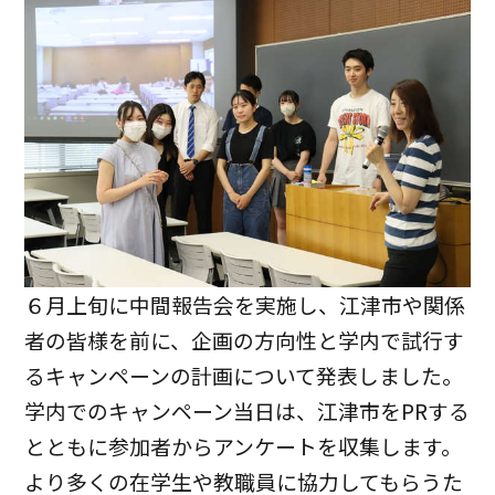
６月上旬に中間報告会を実施し、江津市や関係
者の皆様を前に、企画の方向性と学内で試行す
るキャンペーンの計画について発表しました。
学内でのキャンペーン当日は、江津市をPRする
とともに参加者からアンケートを収集します。
より多くの在学生や教職員に協力してもらうた