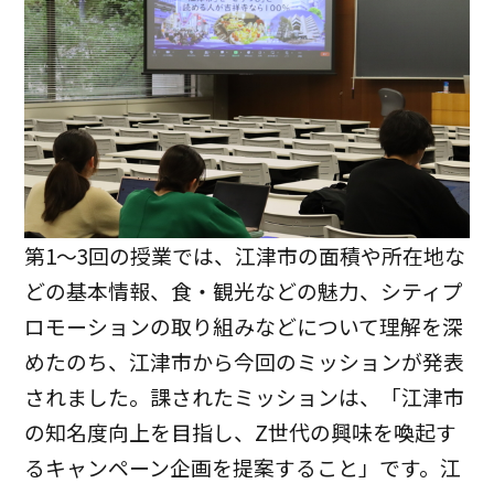
第1～3回の授業では、江津市の面積や所在地な
どの基本情報、食・観光などの魅力、シティプ
ロモーションの取り組みなどについて理解を深
めたのち、江津市から今回のミッションが発表
されました。課されたミッションは、「江津市
の知名度向上を目指し、Z世代の興味を喚起す
るキャンペーン企画を提案すること」です。江