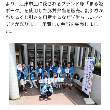
より、江津市民に愛されるブランド豚「まる姫
ポーク」を使用した豚丼弁当を販売。割引券が
当たるくじ引きを用意するなど学生らしいアイ
デアが光ります。用意した弁当を完売しまし
た。