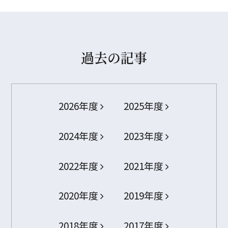
過去の記事
2026年度
2025年度
2024年度
2023年度
2022年度
2021年度
2020年度
2019年度
2018年度
2017年度