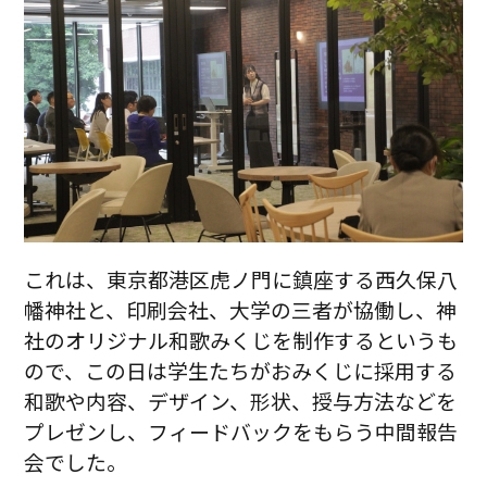
これは、東京都港区虎ノ門に鎮座する西久保八
幡神社と、印刷会社、大学の三者が協働し、神
社のオリジナル和歌みくじを制作するというも
ので、この日は学生たちがおみくじに採用する
和歌や内容、デザイン、形状、授与方法などを
プレゼンし、フィードバックをもらう中間報告
会でした。