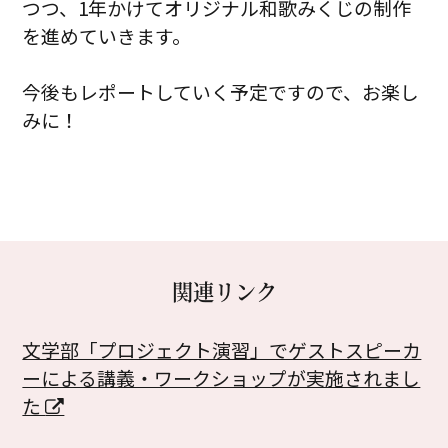
つつ、1年かけてオリジナル和歌みくじの制作
を進めていきます。
今後もレポートしていく予定ですので、お楽し
みに！
関連リンク
文学部「プロジェクト演習」でゲストスピーカ
ーによる講義・ワークショップが実施されまし
た