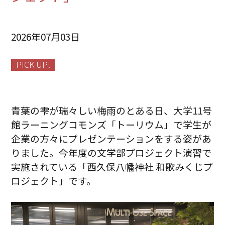
2026年07月03日
PICK UP!
青葉の雫が瑞々しい梅雨のとある日、大学11号
館ラーニングコモンズ「トーリウム」で学生が
企業の方々にプレゼンテーションをする姿があ
りました。今年度の文学部プロジェクト演習で
実施されている「西久保八幡神社 和歌みくじプ
ロジェクト」です。