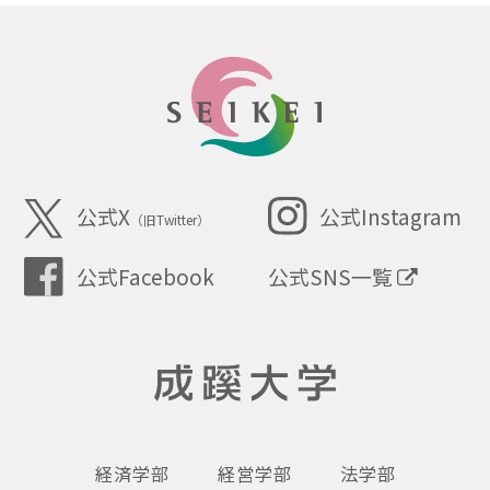
SEIKEI
公式X
公式Instagram
（旧Twitter）
公式SNS一覧
公式Facebook
成蹊大学
経済学部
経営学部
法学部