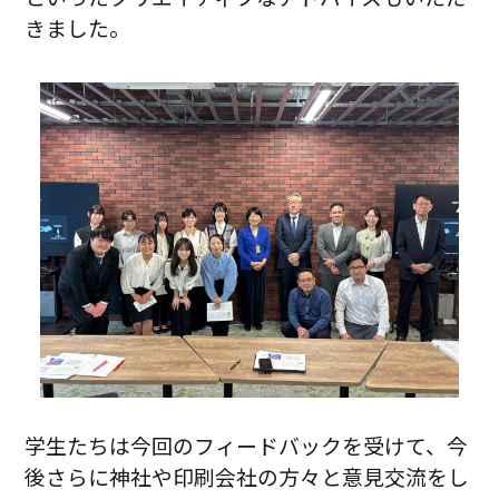
きました。
学生たちは今回のフィードバックを受けて、今
後さらに神社や印刷会社の方々と意見交流をし