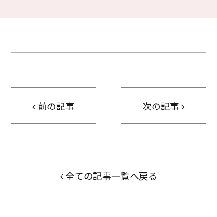
前の記事
次の記事
全ての記事一覧へ戻る