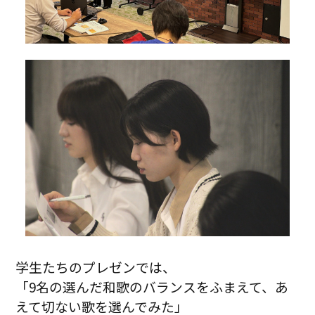
学生たちのプレゼンでは、
「9名の選んだ和歌のバランスをふまえて、あ
えて切ない歌を選んでみた」