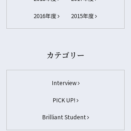
2016年度
2015年度
カテゴリー
Interview
PICK UP!
Brilliant Student