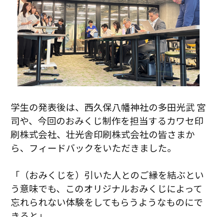
学生の発表後は、西久保八幡神社の多田光武 宮
司や、今回のおみくじ制作を担当するカワセ印
刷株式会社、壮光舎印刷株式会社の皆さまか
ら、フィードバックをいただきました。
「（おみくじを）引いた人とのご縁を結ぶとい
う意味でも、このオリジナルおみくじによって
忘れられない体験をしてもらうようなものにで
きると」