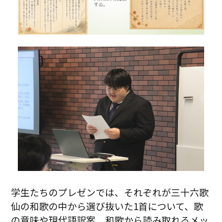
学生たちのプレゼンでは、それぞれが三十六歌
仙の和歌の中から選び抜いた1首について、歌
の意味や現代語訳案、和歌から読み取れるメッ