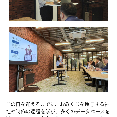
この日を迎えるまでに、おみくじを授与する神
社や制作の過程を学び、多くのデータベースを