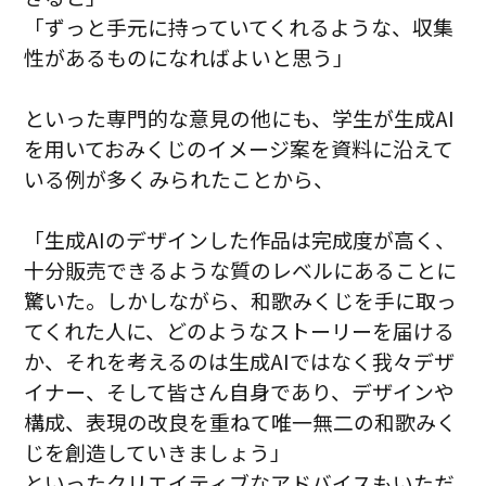
「ずっと手元に持っていてくれるような、収集
性があるものになればよいと思う」
といった専門的な意見の他にも、学生が生成AI
を用いておみくじのイメージ案を資料に沿えて
いる例が多くみられたことから、
「生成AIのデザインした作品は完成度が高く、
十分販売できるような質のレベルにあることに
驚いた。しかしながら、和歌みくじを手に取っ
てくれた人に、どのようなストーリーを届ける
か、それを考えるのは生成AIではなく我々デザ
イナー、そして皆さん自身であり、デザインや
構成、表現の改良を重ねて唯一無二の和歌みく
じを創造していきましょう」
といったクリエイティブなアドバイスもいただ