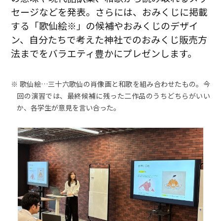
セージなどを発表。さらには、おみくじに掲載
する「歌仙絵※」の候補やおみくじのデザイ
ン、自分たちで考えた神社でのおみくじ販売方
法までをバラエティ豊かにプレゼンします。
歌仙絵…三十六歌仙の肖像画と和歌を組み合わせたもの。今
回の演習では、最終候補に残った二作品のうちどちらがいい
か、各学生が意見を言い合った。