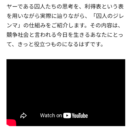
ヤーである囚人たちの思考を、利得表という表
を用いながら実際に辿りながら、「囚人のジレ
ンマ」の仕組みをご紹介します。その内容は、
競争社会と言われる今日を生きるあなたにとっ
て、きっと役立つものになるはずです。