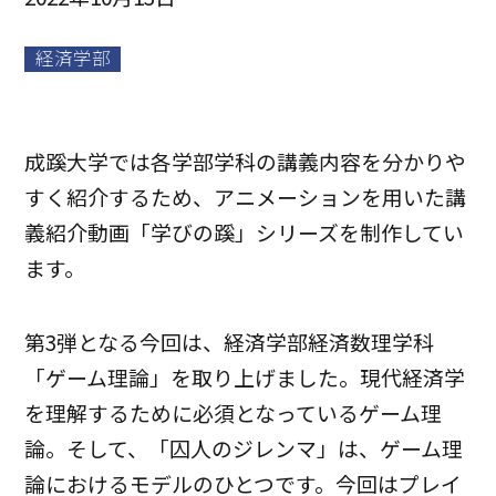
経済学部
成蹊大学では各学部学科の講義内容を分かりや
すく紹介するため、アニメーションを用いた講
義紹介動画「学びの蹊」シリーズを制作してい
ます。
第3弾となる今回は、経済学部経済数理学科
「ゲーム理論」を取り上げました。現代経済学
を理解するために必須となっているゲーム理
論。そして、「囚人のジレンマ」は、ゲーム理
論におけるモデルのひとつです。今回はプレイ