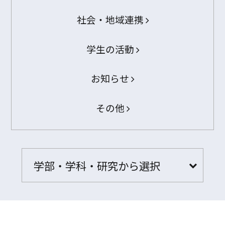
社会・地域連携
学生の活動
お知らせ
その他
学部・学科・研究から選択