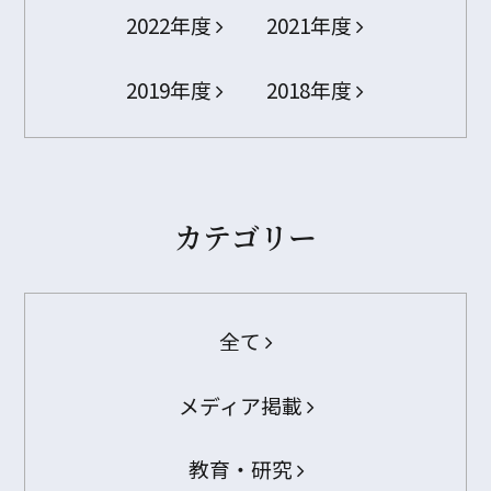
2022年度
2021年度
2019年度
2018年度
カテゴリー
全て
メディア掲載
教育・研究