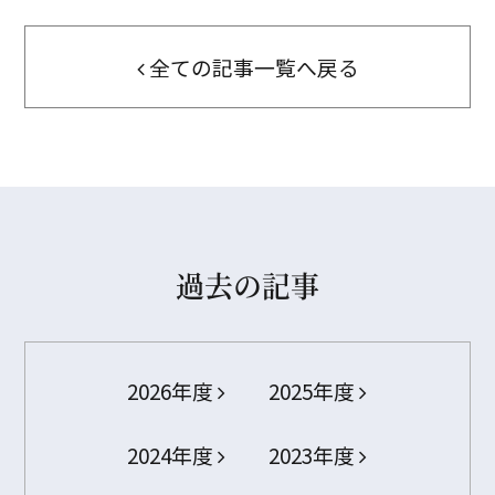
全ての記事一覧へ戻る
過去の記事
2026年度
2025年度
2024年度
2023年度