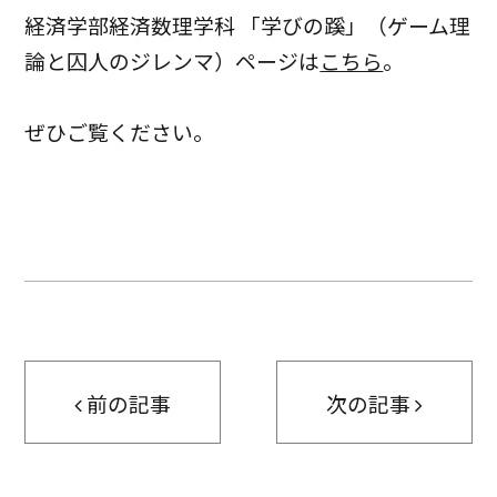
経済学部経済数理学科 「学びの蹊」（ゲーム理
論と囚人のジレンマ）ページは
こちら
。
ぜひご覧ください。
前の記事
次の記事