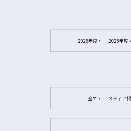
2026年度
2025年度
全て
メディア