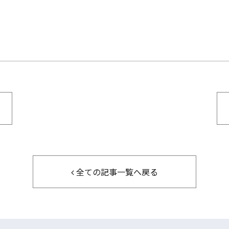
全ての記事一覧へ戻る