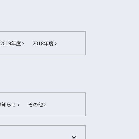
2019年度
2018年度
お知らせ
その他