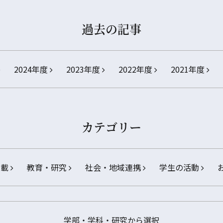
過去の記事
2024年度
2023年度
2022年度
2021年度
カテゴリー
掲載
教育・研究
社会・地域連携
学生の活動
学部・学科・研究から選択