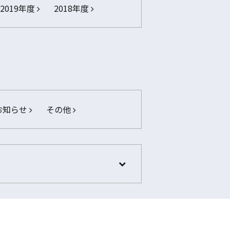
2019年度
2018年度
お知らせ
その他