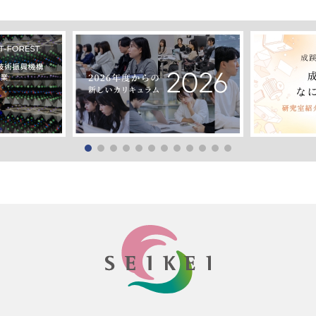
SEIKEI