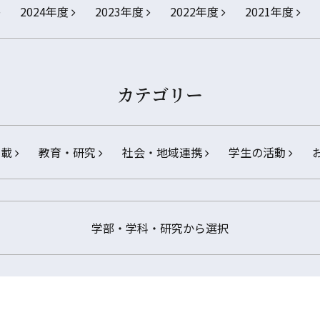
2024年度
2023年度
2022年度
2021年度
カテゴリー
掲載
教育・研究
社会・地域連携
学生の活動
学部・学科・研究から選択