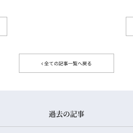
全ての記事一覧へ戻る
過去の記事