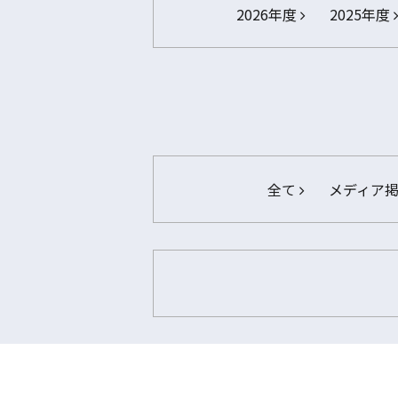
2026年度
2025年度
全て
メディア