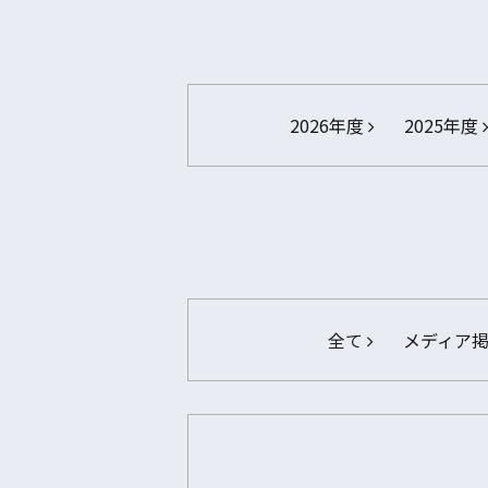
2026年度
2025年度
全て
メディア