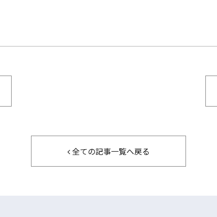
全ての記事一覧へ戻る