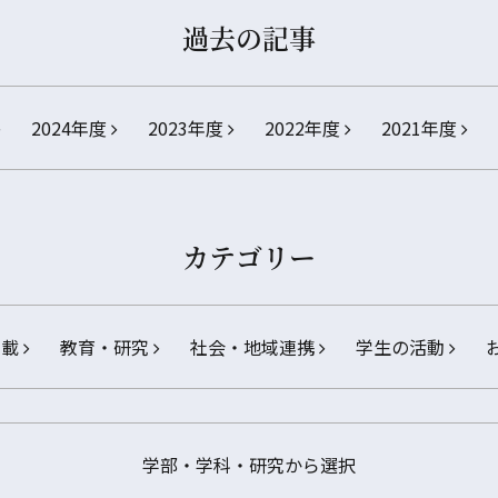
過去の記事
2024年度
2023年度
2022年度
2021年度
カテゴリー
掲載
教育・研究
社会・地域連携
学生の活動
学部・学科・研究から選択