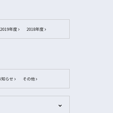
2019年度
2018年度
お知らせ
その他