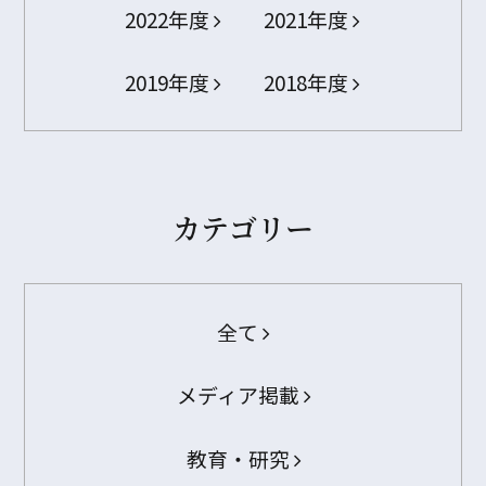
2022年度
2021年度
2019年度
2018年度
カテゴリー
全て
メディア掲載
教育・研究