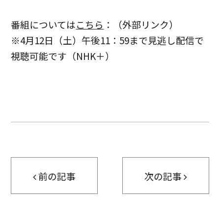
番組については
こちら
：（外部リンク）
※4月12日（土）午後11：59まで見逃し配信で
視聴可能です（NHK＋）
前の記事
次の記事