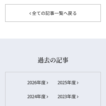
全ての記事一覧へ戻る
過去の記事
2026年度
2025年度
2024年度
2023年度