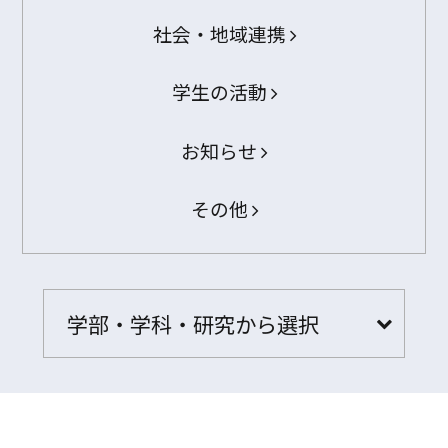
社会・地域連携
学生の活動
お知らせ
その他
学部・学科・研究から選択