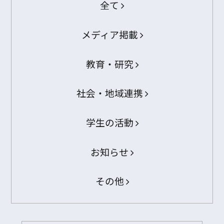
全て
メディア掲載
教育・研究
社会・地域連携
学生の活動
お知らせ
その他