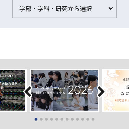
学部・学科・研究から選択