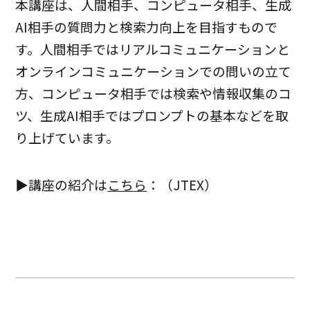
本講座は、人間相手、コンピュータ相手、生成
AI相手の質問力と検索力向上を目指すもので
す。人間相手ではリアルコミュニケーションと
オンラインコミュニケーションでの問いの立て
方、コンピュータ相手では検索や情報収集のコ
ツ、生成AI相手ではプロンプトの基本などを取
り上げています。
▶講座の紹介は
こちら
：（JTEX）