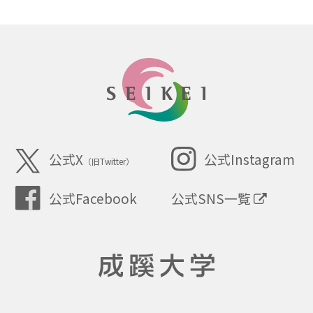
SEIKEI
公式X
公式Instagram
（旧Twitter）
公式SNS一覧
公式Facebook
成蹊大学