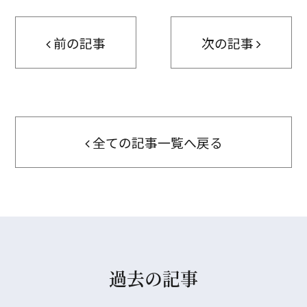
前の記事
次の記事
全ての記事一覧へ戻る
過去の記事