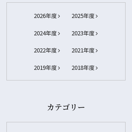
2026年度
2025年度
2024年度
2023年度
2022年度
2021年度
2019年度
2018年度
カテゴリー