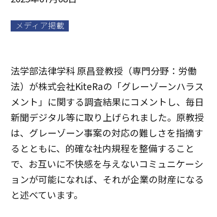
メディア掲載
法学部法律学科 原昌登教授（専門分野：労働
法）が株式会社KiteRaの「グレーゾーンハラス
メント」に関する調査結果にコメントし、毎日
新聞デジタル等に取り上げられました。原教授
は、グレーゾーン事案の対応の難しさを指摘す
るとともに、的確な社内規程を整備すること
で、お互いに不快感を与えないコミュニケーシ
ョンが可能になれば、それが企業の財産になる
と述べています。