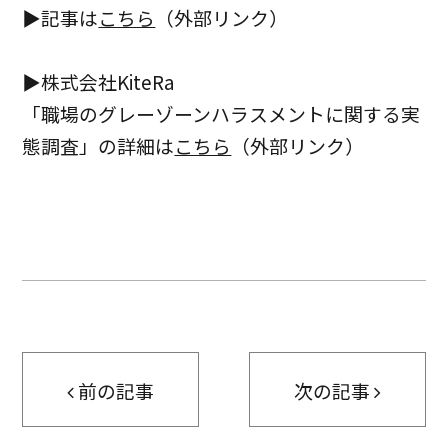
▶記事は
こちら
（外部リンク）
▶
株式会社KiteRa
「職場のグレーゾーンハラスメントに関する実
態調査」の詳細は
こちら
（外部リンク）
前の記事
次の記事