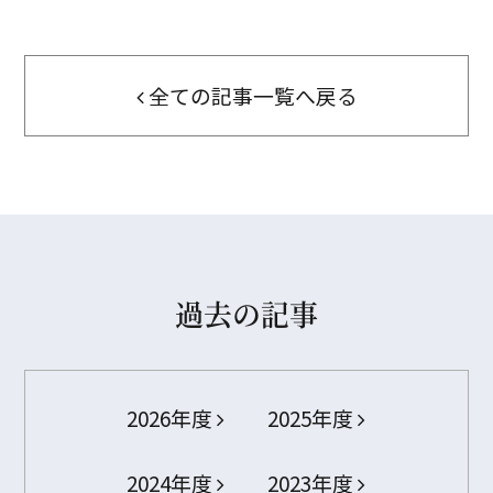
全ての記事一覧へ戻る
過去の記事
2026年度
2025年度
2024年度
2023年度