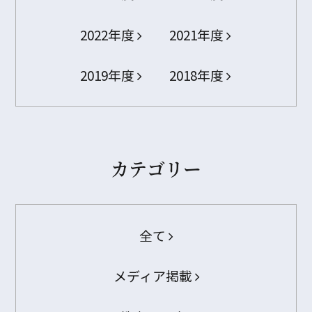
2022年度
2021年度
2019年度
2018年度
カテゴリー
全て
メディア掲載