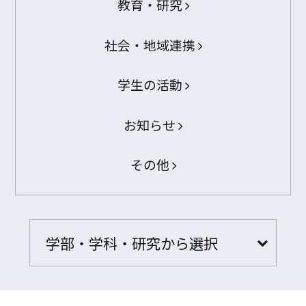
教育・研究
社会・地域連携
学生の活動
お知らせ
その他
学部・学科・研究から選択