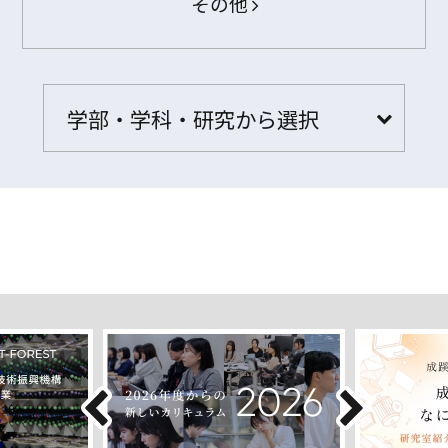
その他
学部・学科・研究から選択