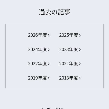
過去の記事
2026年度
2025年度
2024年度
2023年度
2022年度
2021年度
2019年度
2018年度