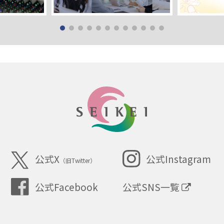
SEIKEI
公式X
公式Instagram
（旧Twitter）
公式SNS一覧
公式Facebook