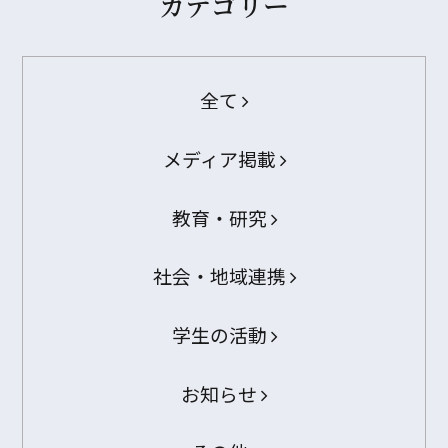
カテゴリー
全て
メディア掲載
教育・研究
社会・地域連携
学生の活動
お知らせ