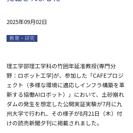
2025年09月02日
教育・研究
理工学部理工学科の竹囲年延准教授(専門分
野：ロボット工学)が、参加した「CAFEプロジ
ェクト（多様な環境に適応しインフラ構築を革
新する協働AIロボット）」において、土砂崩れ
ダムの発生を想定した公開実証実験が7月に九
州大学で行われ、その様子が8月21日（木）付
けの読売新聞夕刊に掲載されました。