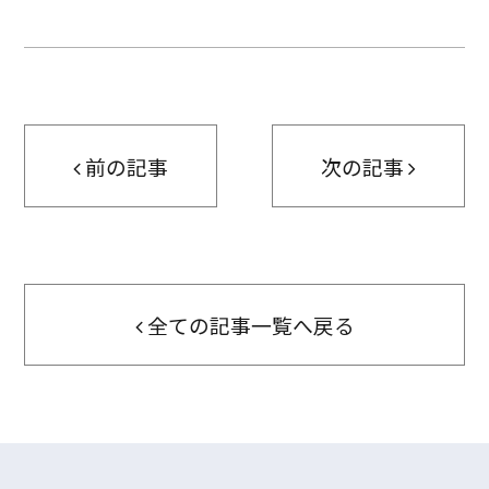
前の記事
次の記事
全ての記事一覧へ戻る