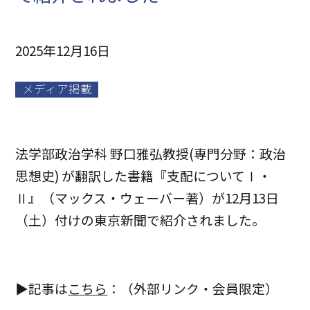
2025年12月16日
メディア掲載
法学部政治学科 野口雅弘教授(専門分野：政治
思想史) が翻訳した書籍『支配についてⅠ・
Ⅱ』（マックス・ウェーバー著）が12月13日
（土）付けの東京新聞で紹介されました。
▶記事は
こちら
：（外部リンク・会員限定）