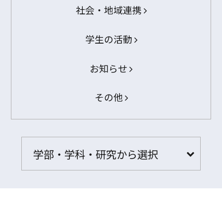
社会・地域連携
学生の活動
お知らせ
その他
学部・学科・研究から選択