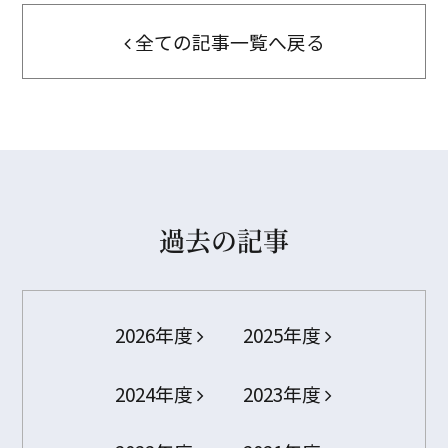
全ての記事一覧へ戻る
過去の記事
2026年度
2025年度
2024年度
2023年度