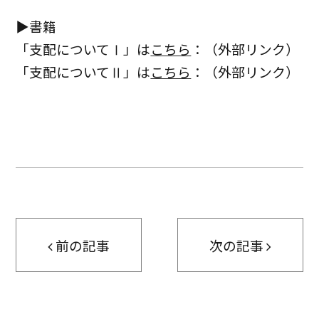
▶書籍
「支配についてⅠ」は
こちら
：（外部リンク）
「支配についてⅡ」は
こちら
：（外部リンク）
前の記事
次の記事