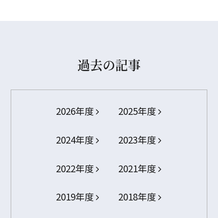
過去の記事
2026年度
2025年度
2024年度
2023年度
2022年度
2021年度
2019年度
2018年度