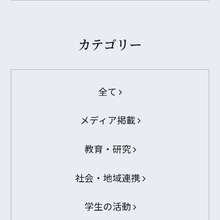
カテゴリー
全て
メディア掲載
教育・研究
社会・地域連携
学生の活動