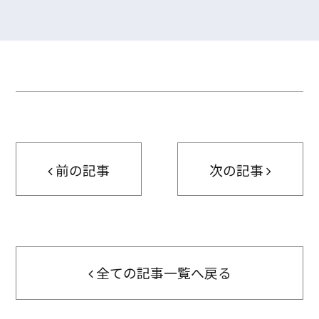
前の記事
次の記事
全ての記事一覧へ戻る