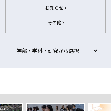
お知らせ
その他
学部・学科・研究から選択