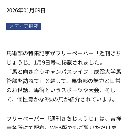
2026年01月09日
メディア掲載
馬術部の特集記事がフリーペーパー「週刊きち
じょうじ」1月9日号に掲載されました。
「馬と向き合うキャンパスライフ！成蹊大学馬
術部を訪ねて」と題して、馬術部の魅力と日常
のお世話、馬術というスポーツや大会、そし
て、個性豊かな8頭の馬が紹介されています。
フリーペーパー「週刊きちじょうじ」は、吉祥
寺各所にて配布。WEB版でもご覧いただけま