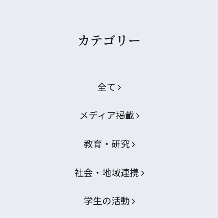
カテゴリー
全て
メディア掲載
教育・研究
社会・地域連携
学生の活動