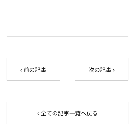
前の記事
次の記事
全ての記事一覧へ戻る