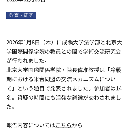
教育・研究
2026年1月8日（木）に成蹊大学法学部と北京大
学国際関係学院の教員との間で学術交流研究会
が行われました。
北京大学国際関係学院・陳長偉准教授は「冷戦
期における米台同盟の交流メカニズムについ
て」という題目で発表されました。参加者は14
名。質疑の時間にも活発な議論が交わされまし
た。
報告内容については
こちら
から