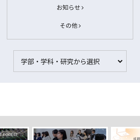
お知らせ
その他
学部・学科・研究から選択