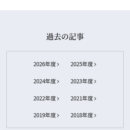
過去の記事
2026年度
2025年度
2024年度
2023年度
2022年度
2021年度
2019年度
2018年度