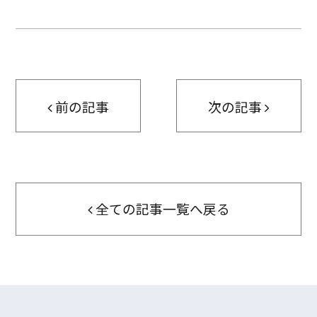
前の記事
次の記事
全ての記事一覧へ戻る