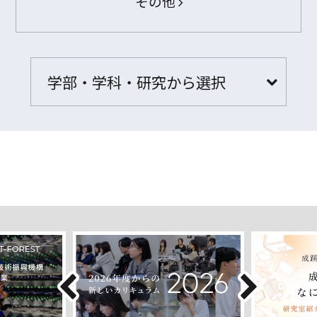
その他
学部・学科・研究から選択