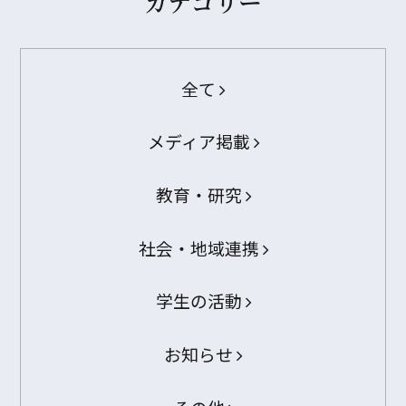
カテゴリー
全て
メディア掲載
教育・研究
社会・地域連携
学生の活動
お知らせ