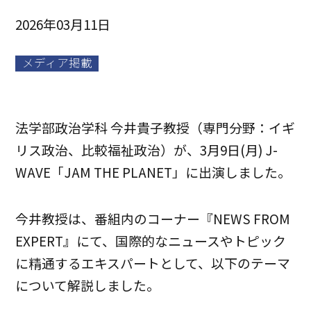
2026年03月11日
メディア掲載
法学部政治学科 今井貴子教授（専門分野：イギ
リス政治、比較福祉政治）が、3月9日(月) J-
WAVE「JAM THE PLANET」に出演しました。
今井教授は、番組内のコーナー『NEWS FROM
EXPERT』にて、国際的なニュースやトピック
に精通するエキスパートとして、以下のテーマ
について解説しました。