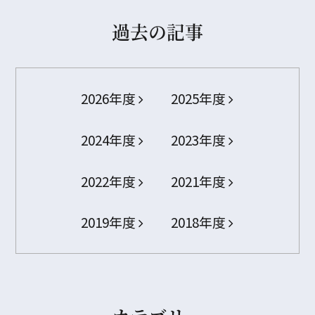
過去の記事
2026年度
2025年度
2024年度
2023年度
2022年度
2021年度
2019年度
2018年度