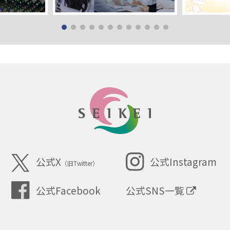
SEIKEI
公式X
公式Instagram
（旧Twitter）
公式SNS一覧
公式Facebook