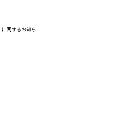
」に関するお知ら