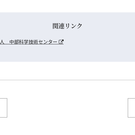
関連リンク
法人 中部科学技術センター