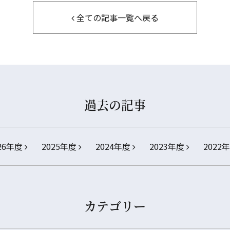
全ての記事一覧へ戻る
過去の記事
26年度
2025年度
2024年度
2023年度
2022
カテゴリー