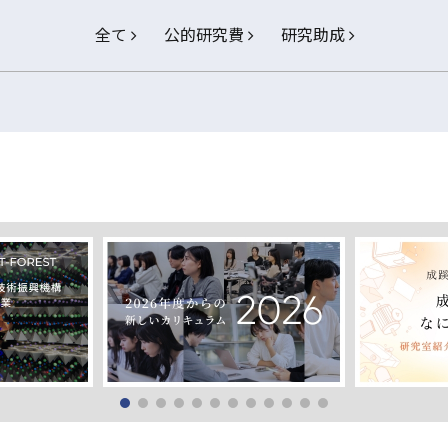
全て
公的研究費
研究助成