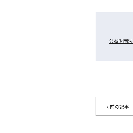
公益財団
前の記事