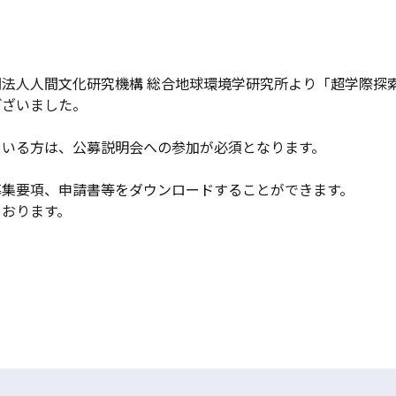
法人人間文化研究機構 総合地球環境学研究所より「超学際探
ございました。
ている方は、公募説明会への参加が必須となります。
募集要項、申請書等をダウンロードすることができます。
ております。