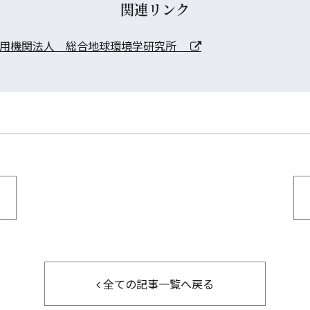
関連リンク
利用機関法人 総合地球環境学研究所
全ての記事一覧へ戻る