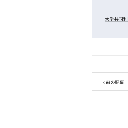
大学共同
前の記事