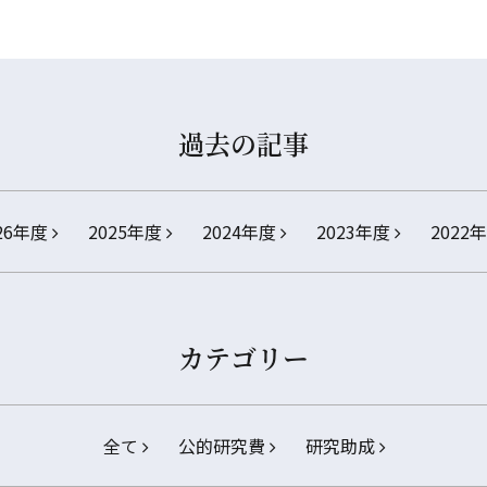
過去の記事
26年度
2025年度
2024年度
2023年度
2022
カテゴリー
全て
公的研究費
研究助成