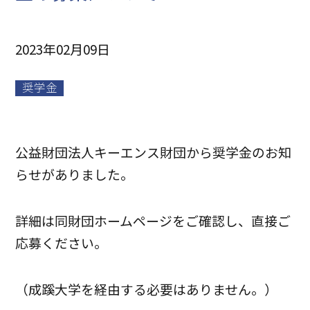
2023年02月09日
奨学金
公益財団法人キーエンス財団から奨学金のお知
らせがありました。
詳細は同財団ホームページをご確認し、直接ご
応募ください。
（成蹊大学を経由する必要はありません。）