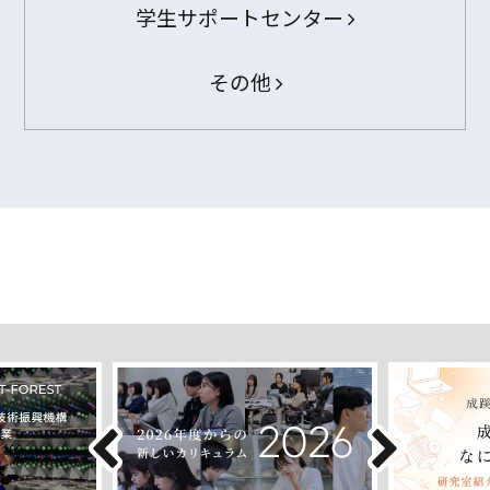
学生サポートセンター
その他