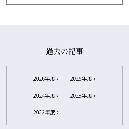
過去の記事
2026年度
2025年度
2024年度
2023年度
2022年度