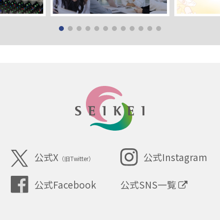
SEIKEI
公式X
公式Instagram
（旧Twitter）
公式SNS一覧
公式Facebook