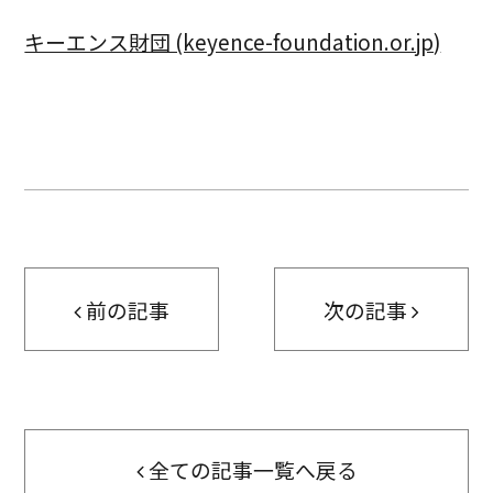
キーエンス財団 (keyence-foundation.or.jp)
前の記事
次の記事
全ての記事一覧へ戻る