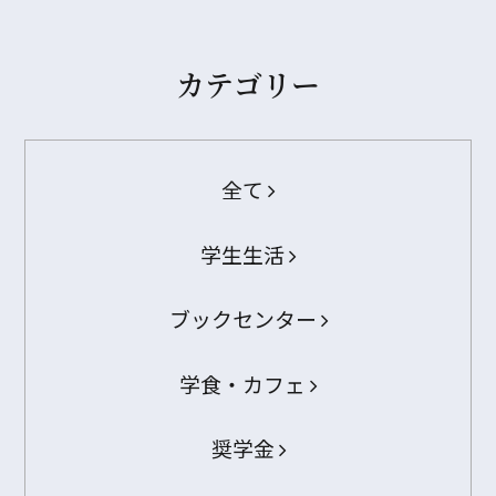
カテゴリー
全て
学生生活
ブックセンター
学食・カフェ
奨学金