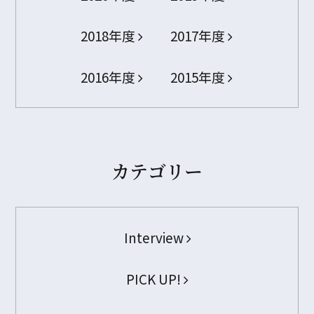
2018年度
2017年度
2016年度
2015年度
カテゴリー
Interview
PICK UP!