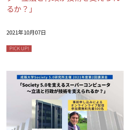
るか？」
2021年10月07日
PICK UP!