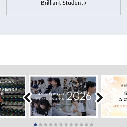
Brilliant Student