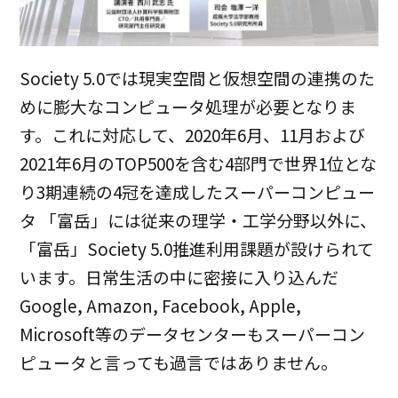
Society 5.0では現実空間と仮想空間の連携のた
めに膨大なコンピュータ処理が必要となりま
す。これに対応して、2020年6月、11月および
2021年6月のTOP500を含む4部門で世界1位とな
り3期連続の4冠を達成したスーパーコンピュー
タ 「富岳」には従来の理学・工学分野以外に、
「富岳」Society 5.0推進利用課題が設けられて
います。日常生活の中に密接に入り込んだ
Google, Amazon, Facebook, Apple,
Microsoft等のデータセンターもスーパーコン
ピュータと言っても過言ではありません。