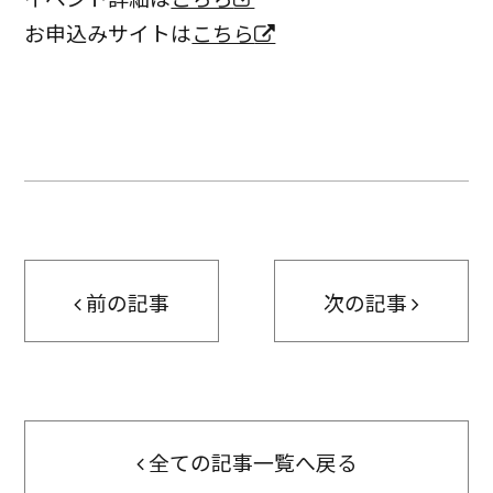
お申込みサイトは
こちら
前の記事
次の記事
全ての記事一覧へ戻る