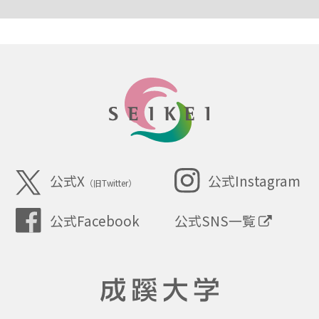
SEIKEI
公式X
公式Instagram
（旧Twitter）
公式SNS一覧
公式Facebook
成蹊大学