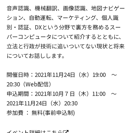
音声認識、機械翻訳、画像認識、地図ナビゲー
ション、自動運転、マーケティング、個人識
別・認証、DXという分野で裏方を務めるスー
パーコンピュータについて紹介するとともに、
立法と行政が技術に追いついてない現状と将来
についてお話しします。
開催日時：2021年11月24日（水）19:00 ～
20:30（Web配信）
申込期間：2021年10月７日（木）11:00 ～
2021年11月24日（水）20:30
参加費 ： 無料(事前申込制)
イベント詳細は
こちら