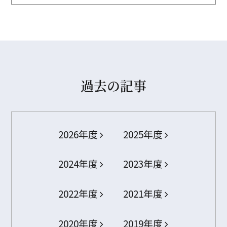
過去の記事
2026年度
2025年度
2024年度
2023年度
2022年度
2021年度
2020年度
2019年度