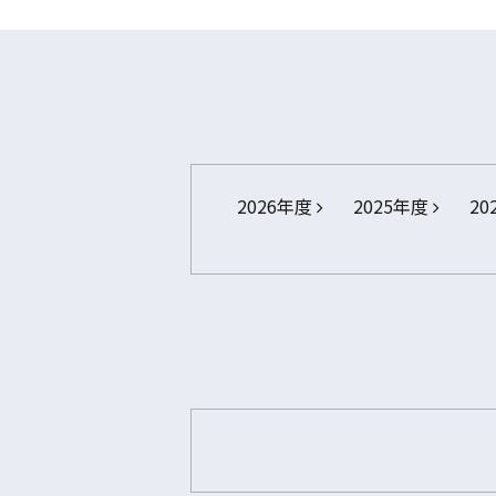
2026年度
2025年度
20