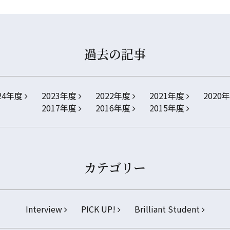
過去の記事
24年度
2023年度
2022年度
2021年度
2020
2017年度
2016年度
2015年度
カテゴリー
Interview
PICK UP!
Brilliant Student