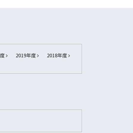
年度
2019年度
2018年度