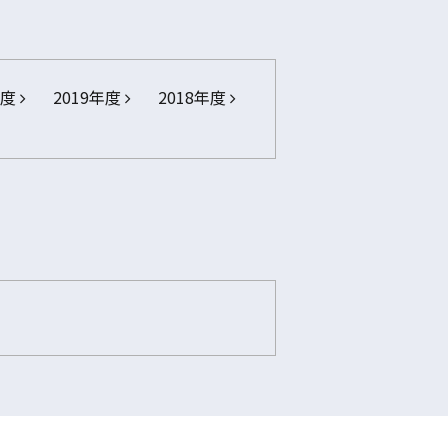
年度
2019年度
2018年度