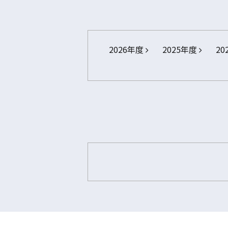
2026年度
2025年度
20