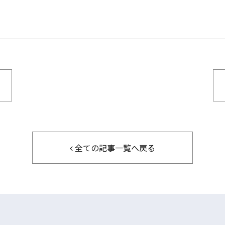
全ての記事一覧へ戻る