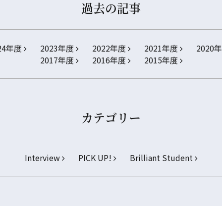
過去の記事
24年度
2023年度
2022年度
2021年度
2020
2017年度
2016年度
2015年度
カテゴリー
Interview
PICK UP!
Brilliant Student