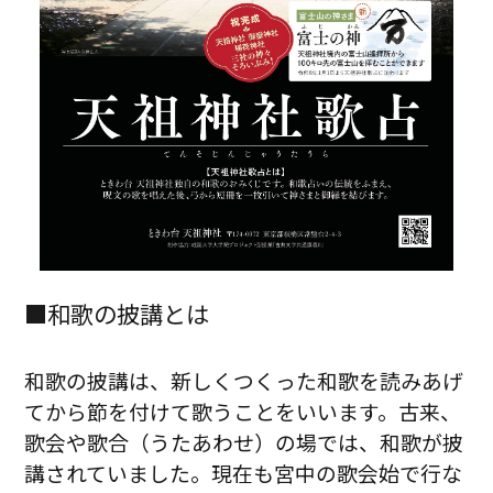
■和歌の披講とは
和歌の披講は、新しくつくった和歌を読みあげ
てから節を付けて歌うことをいいます。古来、
歌会や歌合（うたあわせ）の場では、和歌が披
講されていました。現在も宮中の歌会始で行な