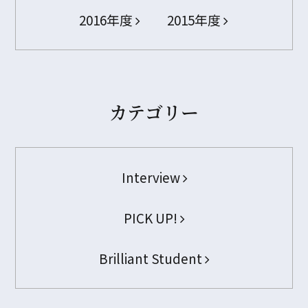
2016年度
2015年度
カテゴリー
Interview
PICK UP!
Brilliant Student