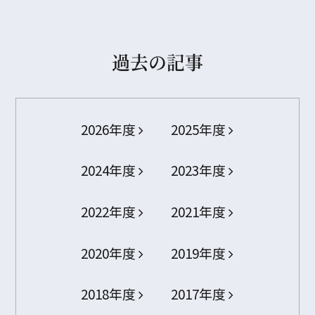
過去の記事
2026年度
2025年度
2024年度
2023年度
2022年度
2021年度
2020年度
2019年度
2018年度
2017年度