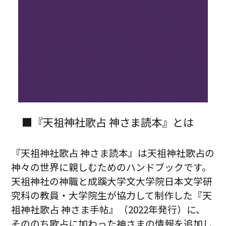
■『天祖神社歌占 神さま読本』とは
『天祖神社歌占 神さま読本』は天祖神社歌占の
神々の世界に親しむためのハンドブックです。
天祖神社の神職と成蹊大学文大学院日本文学研
究科の教員・大学院生が協力して制作した『天
祖神社歌占 神さま手帖』（2022年発行）に、
そののち歌占に加わった神さまの情報を追加し