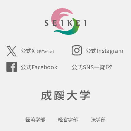
SEIKEI
公式X
公式Instagram
（旧Twitter）
公式SNS一覧
公式Facebook
成蹊大学
経済学部
経営学部
法学部