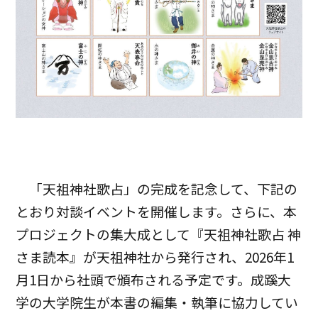
「天祖神社歌占」の完成を記念して、下記の
とおり対談イベントを開催します。さらに、本
プロジェクトの集大成として『天祖神社歌占 神
さま読本』が天祖神社から発行され、2026年1
月1日から社頭で頒布される予定です。成蹊大
学の大学院生が本書の編集・執筆に協力してい