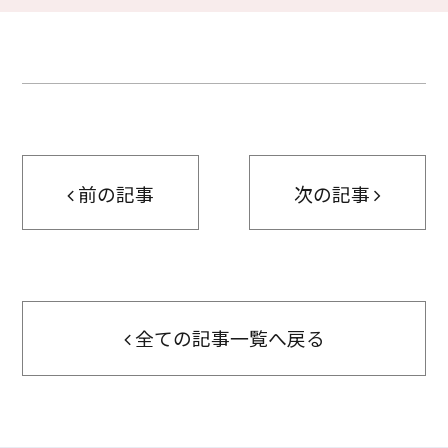
前の記事
次の記事
全ての記事一覧へ戻る